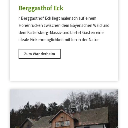
Berggasthof Eck
r Berggasthof Eck liegt malerisch auf einem
Höhenrücken zwischen dem Bayerischen Wald und
dem Kaitersberg-Massiv und bietet Gästen eine
ideale Einkehrmöglichkeit mitten in der Natur.
Zum Wanderheim