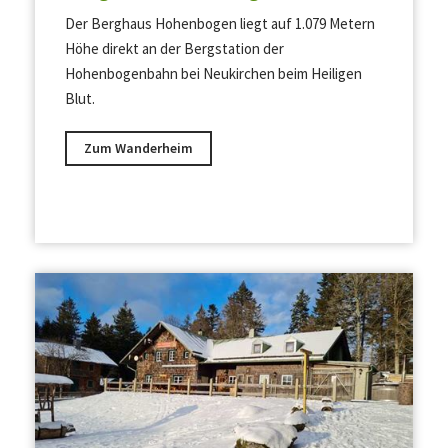
Der Berghaus Hohenbogen liegt auf 1.079 Metern
Höhe direkt an der Bergstation der
Hohenbogenbahn bei Neukirchen beim Heiligen
Blut.
Zum Wanderheim