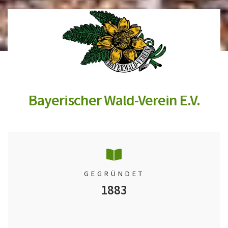
Bayerischer Wald-Verein E.V.
GEGRÜNDET
1883