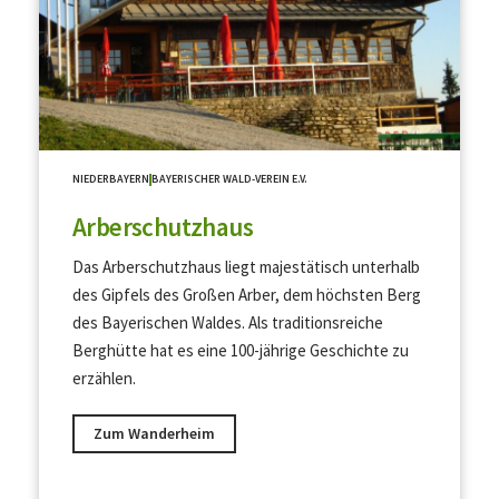
NIEDERBAYERN
BAYERISCHER WALD-VEREIN E.V.
Arberschutzhaus
Das Arberschutzhaus liegt majestätisch unterhalb
des Gipfels des Großen Arber, dem höchsten Berg
des Bayerischen Waldes. Als traditionsreiche
Berghütte hat es eine 100-jährige Geschichte zu
erzählen.
Zum Wanderheim