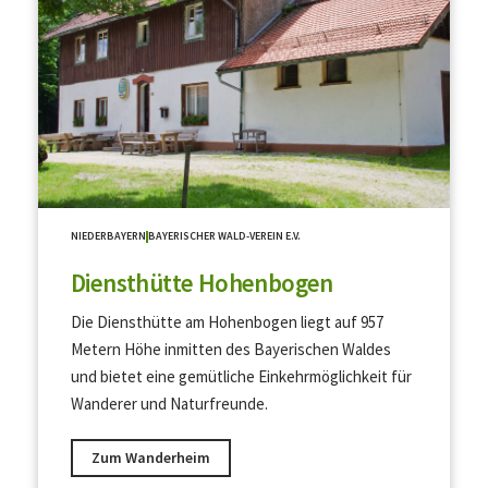
NIEDERBAYERN
BAYERISCHER WALD-VEREIN E.V.
Diensthütte Hohenbogen
Die Diensthütte am Hohenbogen liegt auf 957
Metern Höhe inmitten des Bayerischen Waldes
und bietet eine gemütliche Einkehrmöglichkeit für
Wanderer und Naturfreunde.
Zum Wanderheim