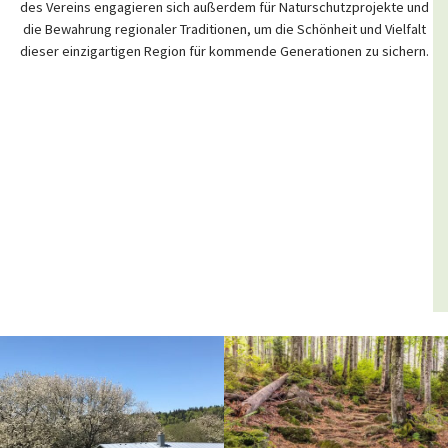
des Vereins engagieren sich außerdem für Naturschutzprojekte und
die Bewahrung regionaler Traditionen, um die Schönheit und Vielfalt
dieser einzigartigen Region für kommende Generationen zu sichern.