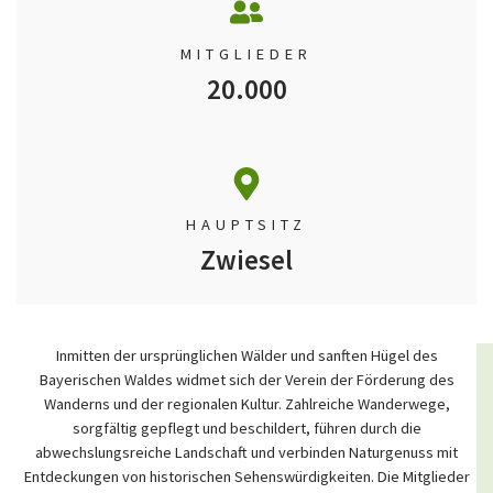
MITGLIEDER
20.000
HAUPTSITZ
Zwiesel
Inmitten der ursprünglichen Wälder und sanften Hügel des
Bayerischen Waldes widmet sich der Verein der Förderung des
Wanderns und der regionalen Kultur. Zahlreiche Wanderwege,
sorgfältig gepflegt und beschildert, führen durch die
abwechslungsreiche Landschaft und verbinden Naturgenuss mit
Entdeckungen von historischen Sehenswürdigkeiten. Die Mitglieder