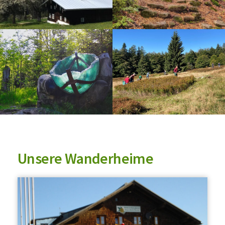
Unsere Wanderheime