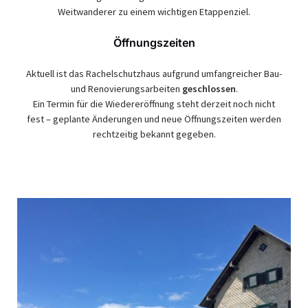
Weitwanderer zu einem wichtigen Etappenziel.
Öffnungszeiten
Aktuell ist das Rachelschutzhaus aufgrund umfangreicher Bau-
und Renovierungsarbeiten
geschlossen
.
Ein Termin für die Wiedereröffnung steht derzeit noch nicht
fest – geplante Änderungen und neue Öffnungszeiten werden
rechtzeitig bekannt gegeben.