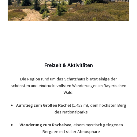
Freizeit & Aktivitäten
Die Region rund um das Schutzhaus bietet einige der
schönsten und eindrucksvollsten Wanderungen im Bayerischen
Wald:
Aufstieg zum Großen Rachel
(1.453 m), dem höchsten Berg
des Nationalparks
Wanderung zum Rachelsee
, einem mystisch gelegenen
Bergsee mit stiller Atmosphäre