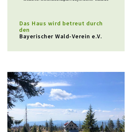
Das Haus wird betreut durch
den
Bayerischer Wald-Verein e.V.