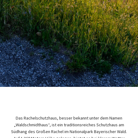
Das Rachelschutzhaus, besser bekannt unter dem Namen
„Waldschmidthaus“, ist ein traditionsreiches Schutzhaus am
Südhang des Großen Rachel im Nationalpark Bayerischer Wald.