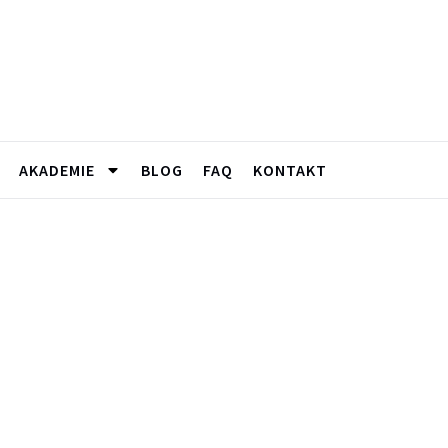
AKADEMIE
BLOG
FAQ
KONTAKT