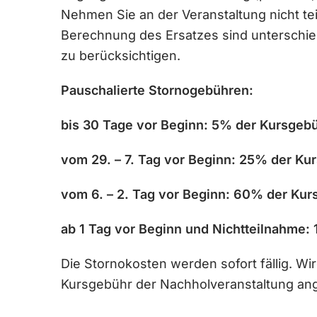
Nehmen Sie an der Veranstaltung nicht t
Berechnung des Ersatzes sind unterschi
zu berücksichtigen.
Pauschalierte Stornogebühren:
bis 30 Tage vor Beginn: 5% der Kursgeb
vom 29. – 7. Tag vor Beginn: 25% der Ku
vom 6. – 2. Tag vor Beginn: 60% der Ku
ab 1 Tag vor Beginn und Nichtteilnahme
Die Stornokosten werden sofort fällig. W
Kursgebühr der Nachholveranstaltung an