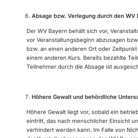
Absage bzw. Verlegung durch den WV 
Der WV Bayern behält sich vor, Veransta
vor Veranstaltungsbeginn abzusagen bzw. 
bzw. an einen anderen Ort oder Zeitpunkt
einem anderen Kurs. Bereits bezahlte Te
Teilnehmer durch die Absage ist ausgesc
Höhere Gewalt und behördliche Unter
Höhere Gewalt liegt vor, sobald ein betr
eintritt, das nach menschlicher Einsicht 
verhindert werden kann. Im Falle von N