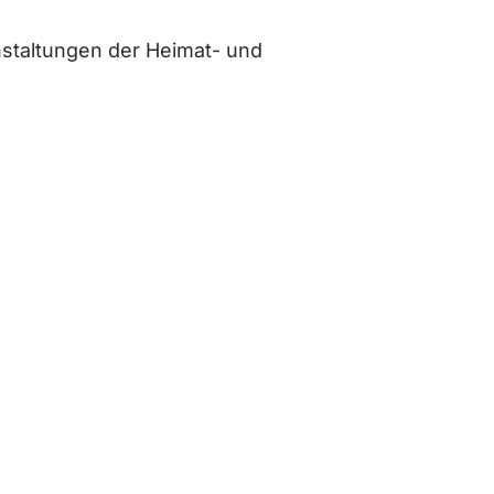
staltungen der Heimat- und