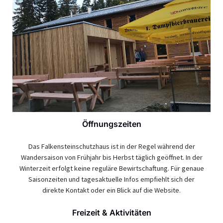
Öffnungszeiten
Das Falkensteinschutzhaus ist in der Regel während der
Wandersaison von Frühjahr bis Herbst täglich geöffnet. In der
Winterzeit erfolgt keine reguläre Bewirtschaftung. Für genaue
Saisonzeiten und tagesaktuelle Infos empfiehlt sich der
direkte Kontakt oder ein Blick auf die Website.
Freizeit & Aktivitäten