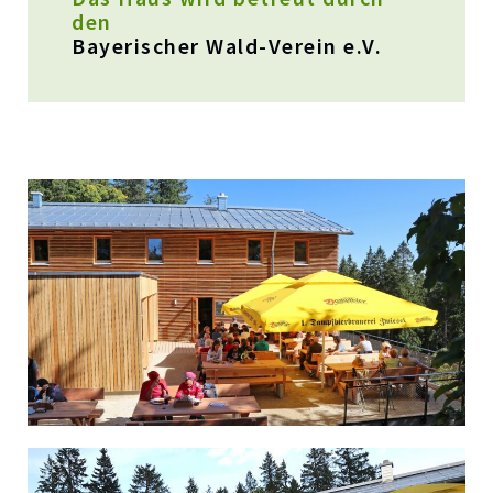
den
Bayerischer Wald-Verein e.V.