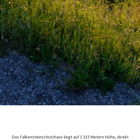
Das Falkensteinschutzhaus liegt auf 1.315 Metern Höhe, direkt