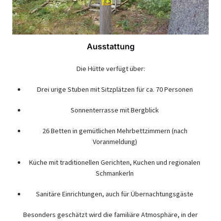
Ausstattung
Die Hütte verfügt über:
Drei urige Stuben mit Sitzplätzen für ca. 70 Personen
Sonnenterrasse mit Bergblick
26 Betten in gemütlichen Mehrbettzimmern (nach
Voranmeldung)
Küche mit traditionellen Gerichten, Kuchen und regionalen
Schmankerln
Sanitäre Einrichtungen, auch für Übernachtungsgäste
Besonders geschätzt wird die familiäre Atmosphäre, in der