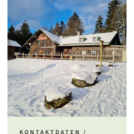
KONTAKTDATEN /