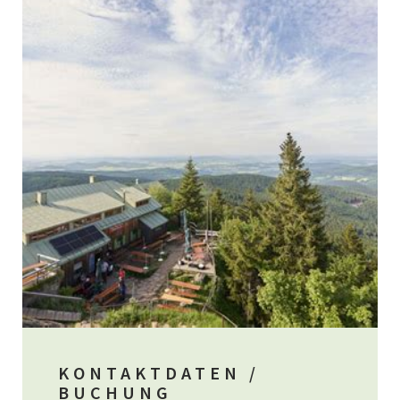
KONTAKTDATEN /
BUCHUNG