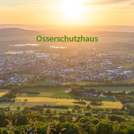
Osserschutzhaus