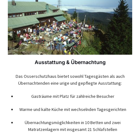
Ausstattung & Übernachtung
Das Osserschutzhaus bietet sowohl Tagesgästen als auch
Übernachtenden eine urige und gepflegte Ausstattung:
Gasträume mit Platz für zahlreiche Besucher
Warme und kalte Küche mit wechselnden Tagesgerichten
Übernachtungsmöglichkeiten in 10 Betten und zwei
Matratzenlagern mit insgesamt 21 Schlafstellen