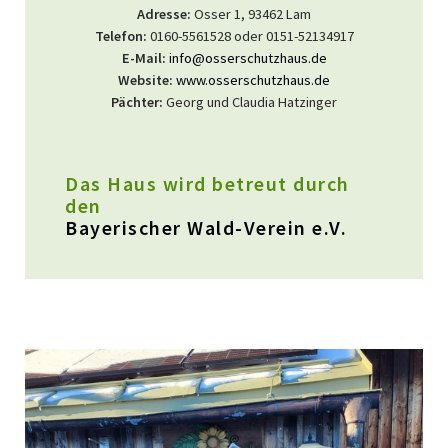
Adresse:
Osser 1, 93462 Lam
Telefon:
0160-5561528 oder 0151-52134917
E-Mail:
info@osserschutzhaus.de
Website:
www.osserschutzhaus.de
Pächter:
Georg und Claudia Hatzinger
Das Haus wird betreut durch
den
Bayerischer Wald-Verein e.V.