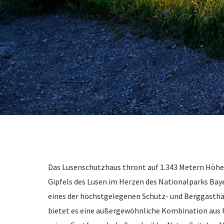
Das Lusenschutzhaus thront auf 1.343 Metern Höhe
Gipfels des Lusen im Herzen des Nationalparks Baye
eines der höchstgelegenen Schutz- und Berggasthä
bietet es eine außergewöhnliche Kombination aus