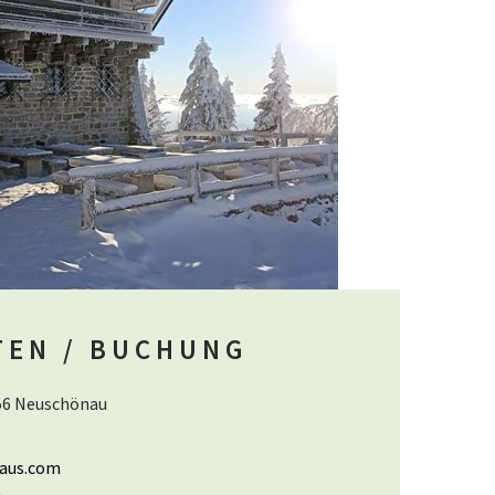
TEN / BUCHUNG
56 Neuschönau
aus.com