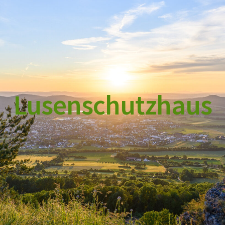
Lusenschutzhaus