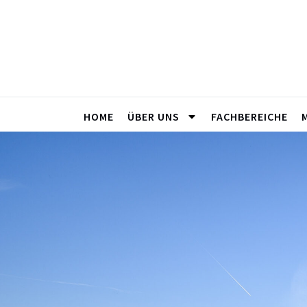
HOME
ÜBER UNS
FACHBEREICHE