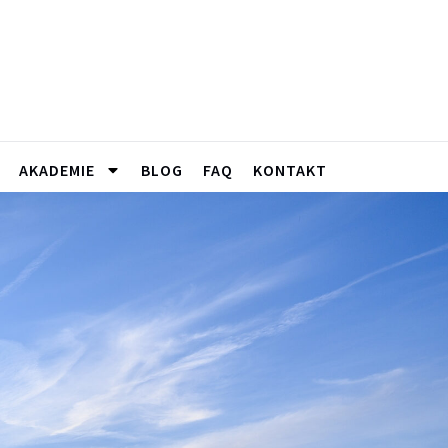
AKADEMIE
BLOG
FAQ
KONTAKT