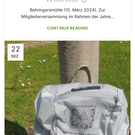
Mark Rohde
Behringersmühle (10. März 2024). Zur
Mitgliederversammlung im Rahmen der Jahre...
CONTINUE READING
22
DEZ.