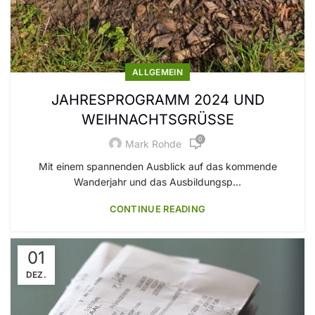
ALLGEMEIN
JAHRESPROGRAMM 2024 UND
WEIHNACHTSGRÜSSE
0
Mark Rohde
Mit einem spannenden Ausblick auf das kommende
Wanderjahr und das Ausbildungsp...
CONTINUE READING
01
DEZ.