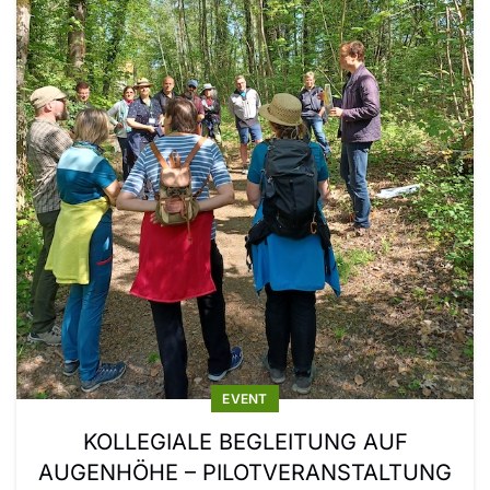
EVENT
KOLLEGIALE BEGLEITUNG AUF
AUGENHÖHE – PILOTVERANSTALTUNG