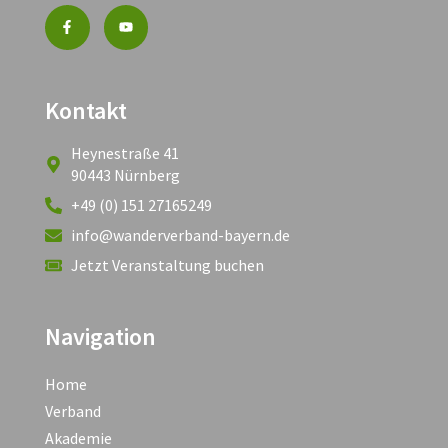
Kontakt
Heynestraße 41
90443 Nürnberg
+49 (0) 151 27165249
info@wanderverband-bayern.de
Jetzt Veranstaltung buchen
Navigation
Home
Verband
Akademie