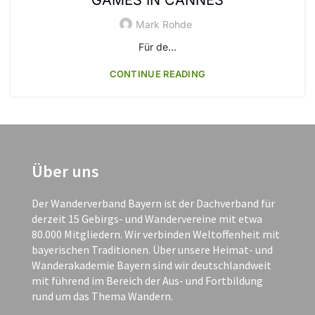
Mark Rohde
Für de...
CONTINUE READING
Über uns
Der Wanderverband Bayern ist der Dachverband für
derzeit 15 Gebirgs- und Wandervereine mit etwa
80.000 Mitgliedern. Wir verbinden Weltoffenheit mit
bayerischen Traditionen. Über unsere Heimat- und
Wanderakademie Bayern sind wir deutschlandweit
mit führend im Bereich der Aus- und Fortbildung
rund um das Thema Wandern.