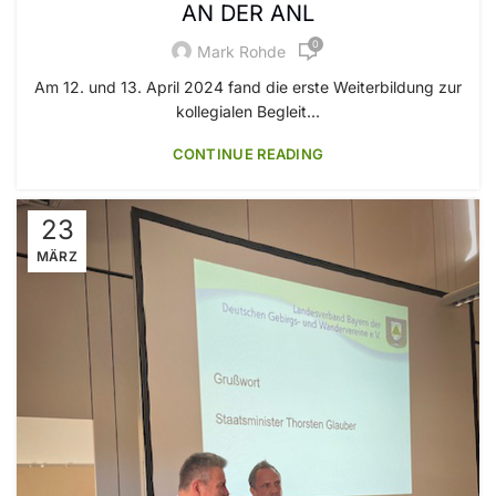
AN DER ANL
0
Mark Rohde
Am 12. und 13. April 2024 fand die erste Weiterbildung zur
kollegialen Begleit...
CONTINUE READING
23
MÄRZ