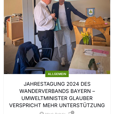
ALLGEMEIN
JAHRESTAGUNG 2024 DES
WANDERVERBANDS BAYERN –
UMWELTMINISTER GLAUBER
VERSPRICHT MEHR UNTERSTÜTZUNG
0