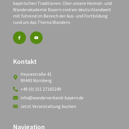
bayerischen Traditionen. Über unsere Heimat- und
Wanderakademie Bayern sind wir deutschlandweit
mit führend im Bereich der Aus- und Fortbildung
rund um das Thema Wandern.
Kontakt
Heynestraße 41
90443 Nürnberg
+49 (0) 151 27165249
info@wanderverband-bayern.de
Jetzt Veranstaltung buchen
Navigation