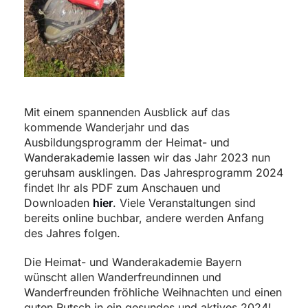
Mit einem spannenden Ausblick auf das
kommende Wanderjahr und das
Ausbildungsprogramm der Heimat- und
Wanderakademie lassen wir das Jahr 2023 nun
geruhsam ausklingen. Das Jahresprogramm 2024
findet Ihr als PDF zum Anschauen und
Downloaden
hier
. Viele Veranstaltungen sind
bereits online buchbar, andere werden Anfang
des Jahres folgen.
Die Heimat- und Wanderakademie Bayern
wünscht allen Wanderfreundinnen und
Wanderfreunden fröhliche Weihnachten und einen
guten Rutsch in ein gesundes und aktives 2024!