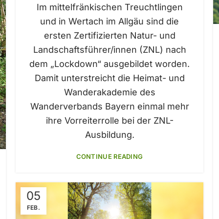
Im mittelfränkischen Treuchtlingen
und in Wertach im Allgäu sind die
ersten Zertifizierten Natur- und
Landschaftsführer/innen (ZNL) nach
dem „Lockdown“ ausgebildet worden.
Damit unterstreicht die Heimat- und
Wanderakademie des
Wanderverbands Bayern einmal mehr
ihre Vorreiterrolle bei der ZNL-
Ausbildung.
CONTINUE READING
05
FEB.