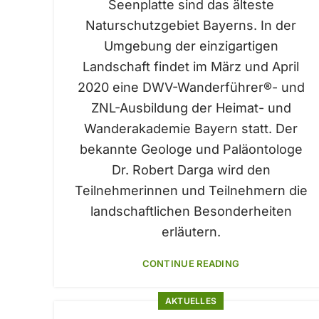
Seenplatte sind das älteste
Naturschutzgebiet Bayerns. In der
Umgebung der einzigartigen
Landschaft findet im März und April
2020 eine DWV-Wanderführer®- und
ZNL-Ausbildung der Heimat- und
Wanderakademie Bayern statt. Der
bekannte Geologe und Paläontologe
Dr. Robert Darga wird den
Teilnehmerinnen und Teilnehmern die
landschaftlichen Besonderheiten
erläutern.
CONTINUE READING
AKTUELLES