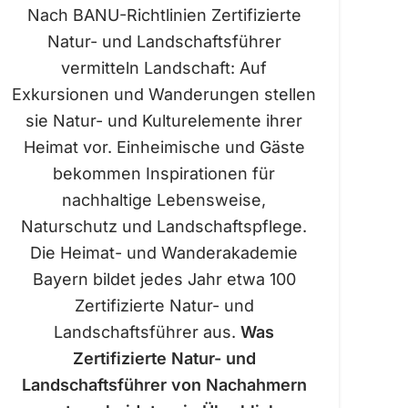
Nach BANU-Richtlinien Zertifizierte
Natur- und Landschaftsführer
vermitteln Landschaft: Auf
Exkursionen und Wanderungen stellen
sie Natur- und Kulturelemente ihrer
Heimat vor. Einheimische und Gäste
bekommen Inspirationen für
nachhaltige Lebensweise,
Naturschutz und Landschaftspflege.
Die Heimat- und Wanderakademie
Bayern bildet jedes Jahr etwa 100
Zertifizierte Natur- und
Landschaftsführer aus.
Was
Zertifizierte Natur- und
Landschaftsführer von Nachahmern