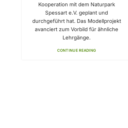
Kooperation mit dem Naturpark
Spessart e.V. geplant und
durchgeführt hat. Das Modellprojekt
avanciert zum Vorbild für ähnliche
Lehrgänge.
CONTINUE READING