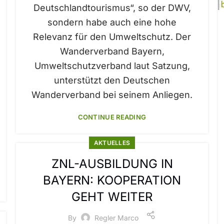
Deutschlandtourismus“, so der DWV,
sondern habe auch eine hohe
Relevanz für den Umweltschutz. Der
Wanderverband Bayern,
Umweltschutzverband laut Satzung,
unterstützt den Deutschen
Wanderverband bei seinem Anliegen.
CONTINUE READING
AKTUELLES
ZNL-AUSBILDUNG IN
BAYERN: KOOPERATION
GEHT WEITER
By
Regler Marco