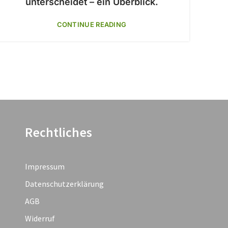
unterscheidet – ein Überblick.
CONTINUE READING
Rechtliches
Impressum
Datenschutzerklärung
AGB
Widerruf