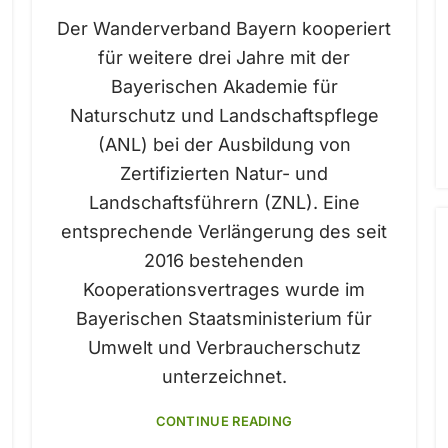
Der Wanderverband Bayern kooperiert
für weitere drei Jahre mit der
Bayerischen Akademie für
Naturschutz und Landschaftspflege
(ANL) bei der Ausbildung von
Zertifizierten Natur- und
Landschaftsführern (ZNL). Eine
entsprechende Verlängerung des seit
2016 bestehenden
Kooperationsvertrages wurde im
Bayerischen Staatsministerium für
Umwelt und Verbraucherschutz
unterzeichnet.
CONTINUE READING