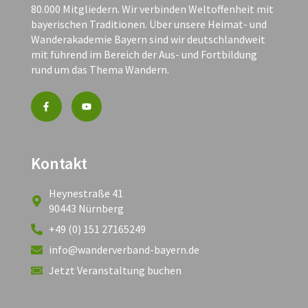
80.000 Mitgliedern. Wir verbinden Weltoffenheit mit
bayerischen Traditionen. Über unsere Heimat- und
Wanderakademie Bayern sind wir deutschlandweit
mit führend im Bereich der Aus- und Fortbildung
rund um das Thema Wandern.
Kontakt
Heynestraße 41
90443 Nürnberg
+49 (0) 151 27165249
info@wanderverband-bayern.de
Jetzt Veranstaltung buchen