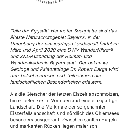
Teile der Eggstätt-Hemhofer Seenplatte sind das
älteste Naturschutzgebiet Bayerns. In der
Umgebung der einzigartigen Landschaft findet im
März und April 2020 eine DWV-Wanderführer®-
und ZNL-Ausbildung der Heimat- und
Wanderakademie Bayern statt. Der bekannte
Geologe und Paläontologe Dr. Robert Darga wird
den Teilnehmerinnen und Teilnehmern die
landschaftlichen Besonderheiten erläutern.
Als die Gletscher der letzten Eiszeit abschmolzen,
hinterließen sie im Voralpenland eine einzigartige
Landschaft. Die Merkmale der so genannten
Eiszerfallslandschaft sind nördlich des Chiemsees
besonders ausgeprägt. Zwischen sanften Hügeln
und markanten Rücken liegen malerisch