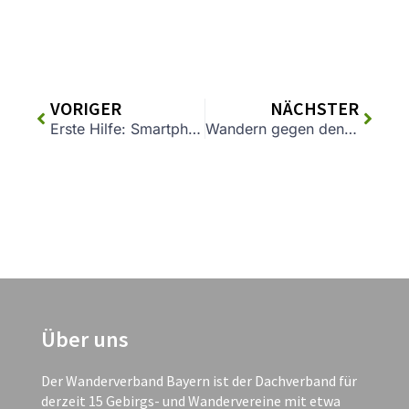
VORIGER
NÄCHSTER
Erste Hilfe: Smartphone-Apps für den Notfall
Wandern gegen den Winterblues
Über uns
Der Wanderverband Bayern ist der Dachverband für
derzeit 15 Gebirgs- und Wandervereine mit etwa