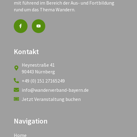
mit führend im Bereich der Aus- und Fortbildung
rund um das Thema Wandern.
Kontakt
Heynestraße 41
90443 Nürnberg
+49 (0) 151 27165249
info@wanderverband-bayern.de
Jetzt Veranstaltung buchen
Navigation
Home