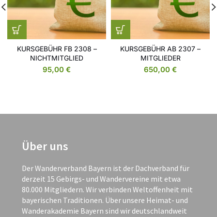
KURSGEBÜHR FB 2308 –
KURSGEBÜHR AB 2307 –
NICHTMITGLIED
MITGLIEDER
95,00
€
650,00
€
Über uns
Der Wanderverband Bayern ist der Dachverband für
derzeit 15 Gebirgs- und Wandervereine mit etwa
80.000 Mitgliedern. Wir verbinden Weltoffenheit mit
bayerischen Traditionen. Über unsere Heimat- und
Wanderakademie Bayern sind wir deutschlandweit