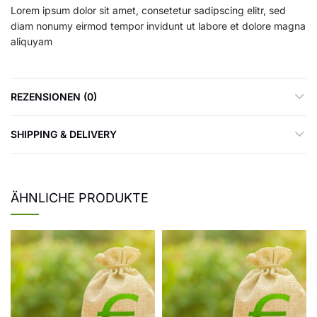
Lorem ipsum dolor sit amet, consetetur sadipscing elitr, sed
diam nonumy eirmod tempor invidunt ut labore et dolore magna
aliquyam
REZENSIONEN (0)
SHIPPING & DELIVERY
ÄHNLICHE PRODUKTE