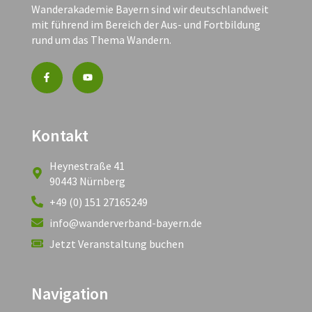
Wanderakademie Bayern sind wir deutschlandweit
mit führend im Bereich der Aus- und Fortbildung
rund um das Thema Wandern.
Kontakt
Heynestraße 41
90443 Nürnberg
+49 (0) 151 27165249
info@wanderverband-bayern.de
Jetzt Veranstaltung buchen
Navigation