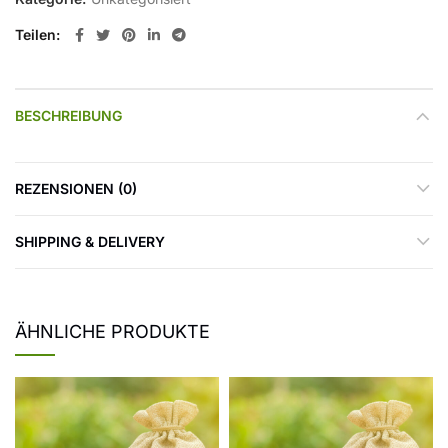
Teilen
BESCHREIBUNG
REZENSIONEN (0)
SHIPPING & DELIVERY
ÄHNLICHE PRODUKTE