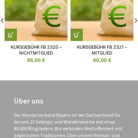
KURSGEBÜHR FB 2320 –
KURSGEBÜHR FB 2321 –
NICHTMITGLIED
MITGLIED
95,00
€
60,00
€
Über uns
Der Wanderverband Bayern ist der Dachverband für
derzeit 15 Gebirgs- und Wandervereine mit etwa
80.000 Mitgliedern. Wir verbinden Weltoffenheit mit
bayerischen Traditionen. Über unsere Heimat- und