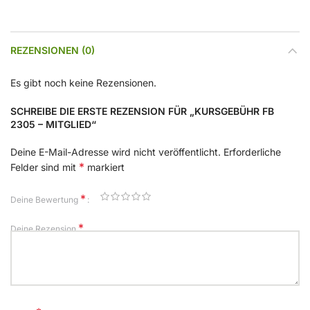
REZENSIONEN (0)
Es gibt noch keine Rezensionen.
SCHREIBE DIE ERSTE REZENSION FÜR „KURSGEBÜHR FB
2305 – MITGLIED“
Deine E-Mail-Adresse wird nicht veröffentlicht.
Erforderliche
*
Felder sind mit
markiert
*
Deine Bewertung
*
Deine Rezension