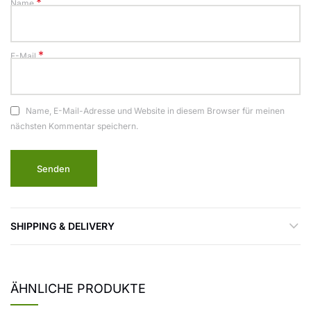
*
Name
*
E-Mail
Name, E-Mail-Adresse und Website in diesem Browser für meinen
nächsten Kommentar speichern.
SHIPPING & DELIVERY
ÄHNLICHE PRODUKTE