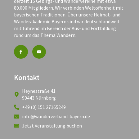
derzeit 15 Gebirgs- und Wandervereine mit etwa
80.000 Mitgliedern. Wir verbinden Weltoffenheit mit
bayerischen Traditionen. Über unsere Heimat- und
Wanderakademie Bayern sind wir deutschlandweit
mit führend im Bereich der Aus- und Fortbildung
rund um das Thema Wandern.
Kontakt
Heynestraße 41
90443 Nürnberg
+49 (0) 151 27165249
info@wanderverband-bayern.de
Jetzt Veranstaltung buchen