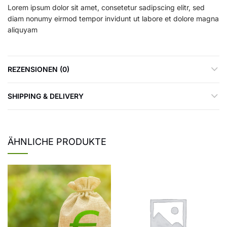
Lorem ipsum dolor sit amet, consetetur sadipscing elitr, sed
diam nonumy eirmod tempor invidunt ut labore et dolore magna
aliquyam
REZENSIONEN (0)
SHIPPING & DELIVERY
ÄHNLICHE PRODUKTE