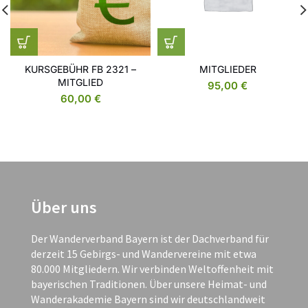
KURSGEBÜHR FB 2321 –
MITGLIEDER
MITGLIED
95,00
€
60,00
€
Über uns
Der Wanderverband Bayern ist der Dachverband für
derzeit 15 Gebirgs- und Wandervereine mit etwa
80.000 Mitgliedern. Wir verbinden Weltoffenheit mit
bayerischen Traditionen. Über unsere Heimat- und
Wanderakademie Bayern sind wir deutschlandweit