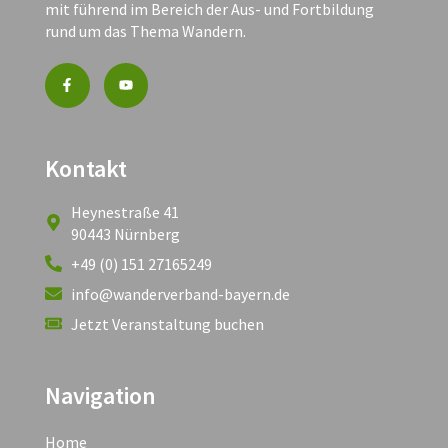
mit führend im Bereich der Aus- und Fortbildung
rund um das Thema Wandern.
Kontakt
Heynestraße 41
90443 Nürnberg
+49 (0) 151 27165249
info@wanderverband-bayern.de
Jetzt Veranstaltung buchen
Navigation
Home