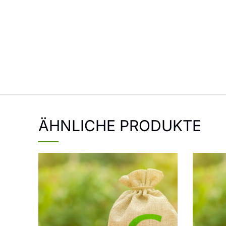
ÄHNLICHE PRODUKTE