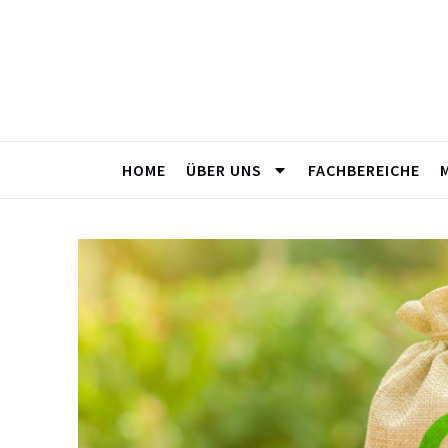
HOME
ÜBER UNS
FACHBEREICHE