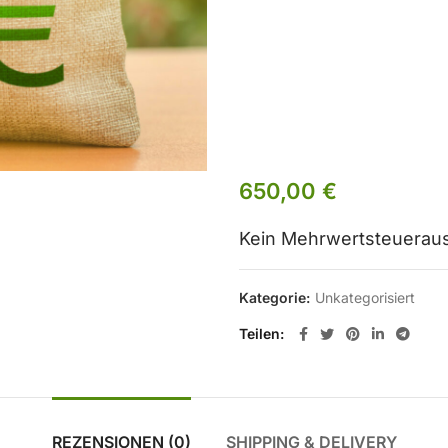
Mitg
650,00
€
Kein Mehrwertsteueraus
Kategorie:
Unkategorisiert
Teilen
REZENSIONEN (0)
SHIPPING & DELIVERY