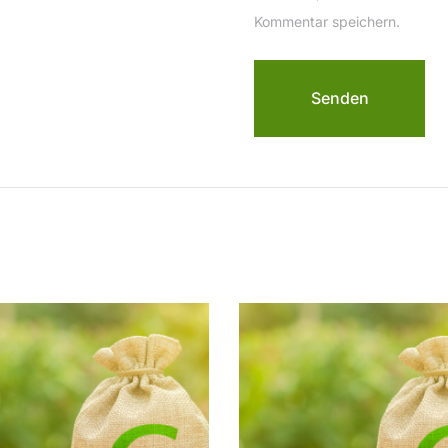
Kommentar speichern.