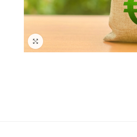
Zum Vergrößern klicken