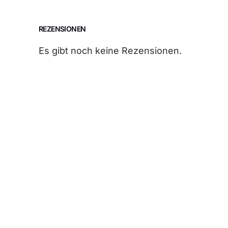
REZENSIONEN
Es gibt noch keine Rezensionen.