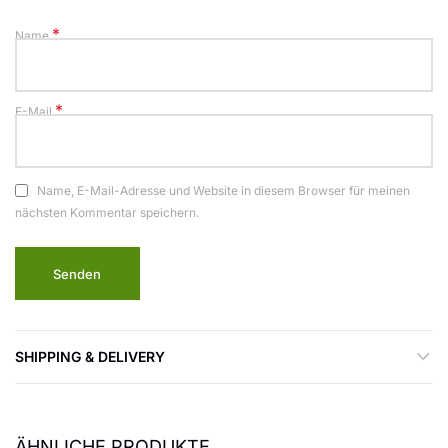
*
Name
*
E-Mail
Name, E-Mail-Adresse und Website in diesem Browser für meinen
nächsten Kommentar speichern.
SHIPPING & DELIVERY
ÄHNLICHE PRODUKTE