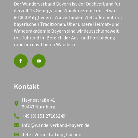
Der Wanderverband Bayern ist der Dachverband für
derzeit 15 Gebirgs- und Wandervereine mit etwa
80.000 Mitgliedern. Wir verbinden Weltoffenheit mit
bayerischen Traditionen. Über unsere Heimat- und
Wanderakademie Bayern sind wir deutschlandweit
mit führend im Bereich der Aus- und Fortbildung
rund um das Thema Wandern.
Kontakt
Heynestraße 41
90443 Nürnberg
+49 (0) 151 27165249
info@wanderverband-bayern.de
Jetzt Veranstaltung buchen