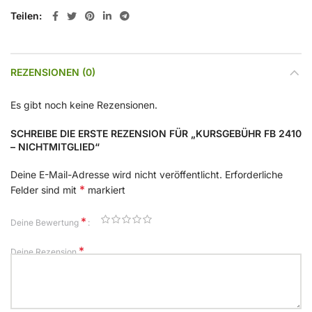
Teilen
REZENSIONEN (0)
Es gibt noch keine Rezensionen.
SCHREIBE DIE ERSTE REZENSION FÜR „KURSGEBÜHR FB 2410
– NICHTMITGLIED“
Deine E-Mail-Adresse wird nicht veröffentlicht.
Erforderliche
*
Felder sind mit
markiert
*
Deine Bewertung
*
Deine Rezension