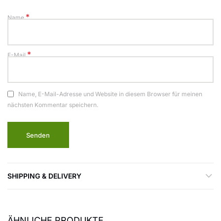
*
Name
*
E-Mail
Name, E-Mail-Adresse und Website in diesem Browser für meinen
nächsten Kommentar speichern.
SHIPPING & DELIVERY
ÄHNLICHE PRODUKTE