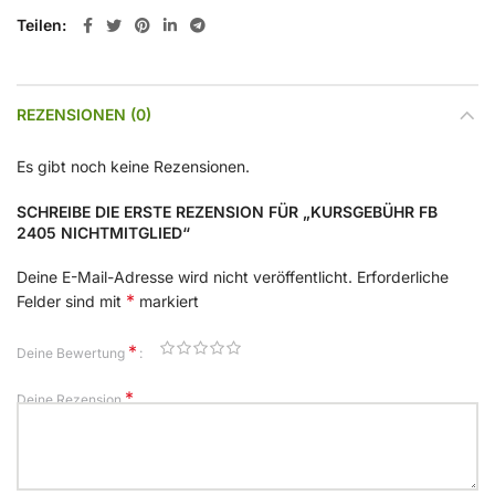
Teilen
REZENSIONEN (0)
Es gibt noch keine Rezensionen.
SCHREIBE DIE ERSTE REZENSION FÜR „KURSGEBÜHR FB
2405 NICHTMITGLIED“
Deine E-Mail-Adresse wird nicht veröffentlicht.
Erforderliche
*
Felder sind mit
markiert
*
Deine Bewertung
*
Deine Rezension