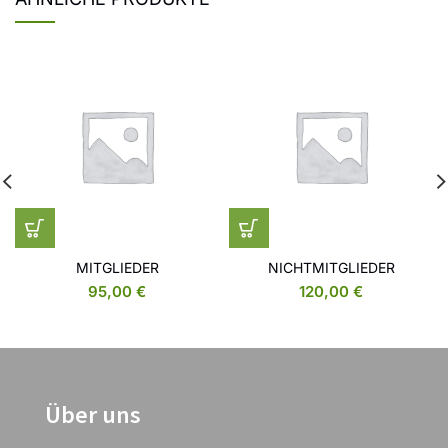
MITGLIEDER
NICHTMITGLIEDER
95,00
€
120,00
€
Über uns