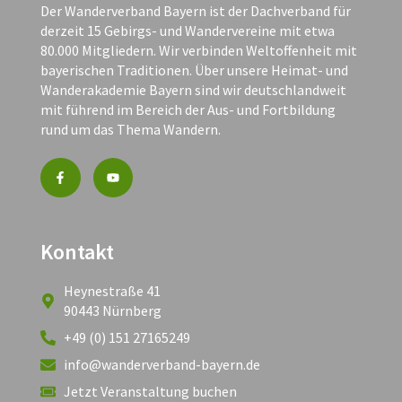
Der Wanderverband Bayern ist der Dachverband für
derzeit 15 Gebirgs- und Wandervereine mit etwa
80.000 Mitgliedern. Wir verbinden Weltoffenheit mit
bayerischen Traditionen. Über unsere Heimat- und
Wanderakademie Bayern sind wir deutschlandweit
mit führend im Bereich der Aus- und Fortbildung
rund um das Thema Wandern.
Kontakt
Heynestraße 41
90443 Nürnberg
+49 (0) 151 27165249
info@wanderverband-bayern.de
Jetzt Veranstaltung buchen