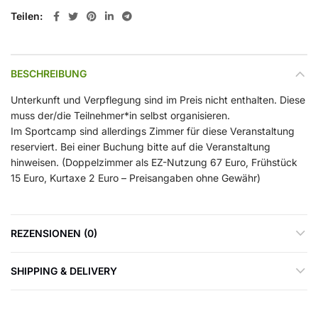
Teilen
BESCHREIBUNG
Unterkunft und Verpflegung sind im Preis nicht enthalten. Diese
muss der/die Teilnehmer*in selbst organisieren.
Im Sportcamp sind allerdings Zimmer für diese Veranstaltung
reserviert. Bei einer Buchung bitte auf die Veranstaltung
hinweisen. (Doppelzimmer als EZ-Nutzung 67 Euro, Frühstück
15 Euro, Kurtaxe 2 Euro – Preisangaben ohne Gewähr)
REZENSIONEN (0)
SHIPPING & DELIVERY