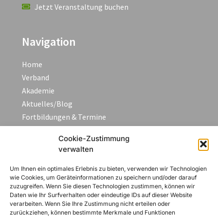
Jetzt Veranstaltung buchen
Navigation
Home
Verband
Akademie
Aktuelles/Blog
Fortbildungen & Termine
FAQ
Cookie-Zustimmung
Kontakt
verwalten
Um Ihnen ein optimales Erlebnis zu bieten, verwenden wir Technologien
Rechtliches
wie Cookies, um Geräteinformationen zu speichern und/oder darauf
zuzugreifen. Wenn Sie diesen Technologien zustimmen, können wir
Daten wie Ihr Surfverhalten oder eindeutige IDs auf dieser Website
Impressum
verarbeiten. Wenn Sie Ihre Zustimmung nicht erteilen oder
zurückziehen, können bestimmte Merkmale und Funktionen
Datenschutzerklärung