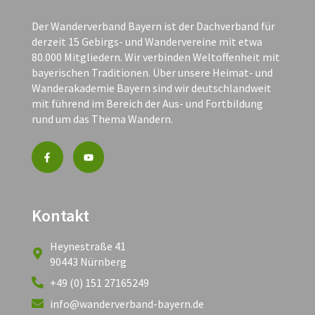
Der Wanderverband Bayern ist der Dachverband für
derzeit 15 Gebirgs- und Wandervereine mit etwa
80.000 Mitgliedern. Wir verbinden Weltoffenheit mit
bayerischen Traditionen. Über unsere Heimat- und
Wanderakademie Bayern sind wir deutschlandweit
mit führend im Bereich der Aus- und Fortbildung
rund um das Thema Wandern.
Kontakt
Heynestraße 41
90443 Nürnberg
+49 (0) 151 27165249
info@wanderverband-bayern.de