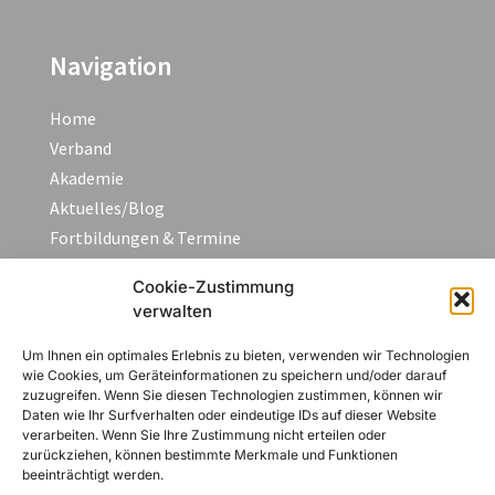
Navigation
Home
Verband
Akademie
Aktuelles/Blog
Fortbildungen & Termine
FAQ
Cookie-Zustimmung
Kontakt
verwalten
Um Ihnen ein optimales Erlebnis zu bieten, verwenden wir Technologien
Rechtliches
wie Cookies, um Geräteinformationen zu speichern und/oder darauf
zuzugreifen. Wenn Sie diesen Technologien zustimmen, können wir
Daten wie Ihr Surfverhalten oder eindeutige IDs auf dieser Website
Impressum
verarbeiten. Wenn Sie Ihre Zustimmung nicht erteilen oder
Datenschutzerklärung
zurückziehen, können bestimmte Merkmale und Funktionen
beeinträchtigt werden.
AGB