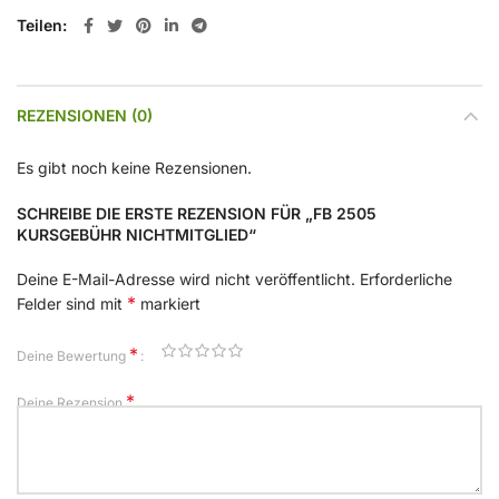
Teilen
REZENSIONEN (0)
Es gibt noch keine Rezensionen.
SCHREIBE DIE ERSTE REZENSION FÜR „FB 2505
KURSGEBÜHR NICHTMITGLIED“
Deine E-Mail-Adresse wird nicht veröffentlicht.
Erforderliche
*
Felder sind mit
markiert
*
Deine Bewertung
*
Deine Rezension