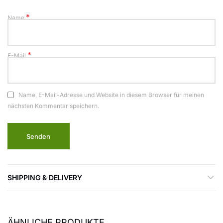
*
Name
*
E-Mail
Name, E-Mail-Adresse und Website in diesem Browser für meinen
nächsten Kommentar speichern.
SHIPPING & DELIVERY
ÄHNLICHE PRODUKTE