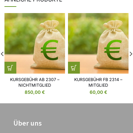
KURSGEBÜHR AB 2307 –
KURSGEBÜHR FB 2314 –
NICHTMITGLIED
MITGLIED
850,00
€
60,00
€
Über uns