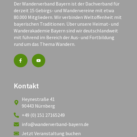
Der Wanderverband Bayern ist der Dachverband für
derzeit 15 Gebirgs- und Wandervereine mit etwa
80.000 Mitgliedern. Wir verbinden Weltoffenheit mit
bayerischen Traditionen. Über unsere Heimat- und
Wanderakademie Bayern sind wir deutschlandweit
mit führend im Bereich der Aus- und Fortbildung
rund um das Thema Wandern.
Kontakt
Heynestraße 41
90443 Nürnberg
+49 (0) 151 27165249
info@wanderverband-bayern.de
Jetzt Veranstaltung buchen