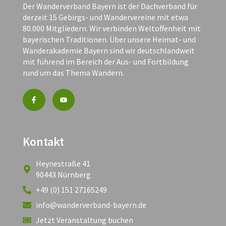
Der Wanderverband Bayern ist der Dachverband für
derzeit 15 Gebirgs- und Wandervereine mit etwa
80.000 Mitgliedern. Wir verbinden Weltoffenheit mit
bayerischen Traditionen. Über unsere Heimat- und
Wanderakademie Bayern sind wir deutschlandweit
mit führend im Bereich der Aus- und Fortbildung
rund um das Thema Wandern.
Kontakt
Heynestraße 41
90443 Nürnberg
+49 (0) 151 27165249
info@wanderverband-bayern.de
Jetzt Veranstaltung buchen