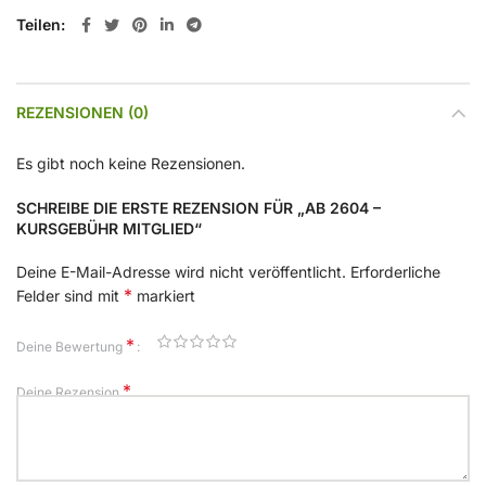
Teilen
REZENSIONEN (0)
Es gibt noch keine Rezensionen.
SCHREIBE DIE ERSTE REZENSION FÜR „AB 2604 –
KURSGEBÜHR MITGLIED“
Deine E-Mail-Adresse wird nicht veröffentlicht.
Erforderliche
*
Felder sind mit
markiert
*
Deine Bewertung
*
Deine Rezension