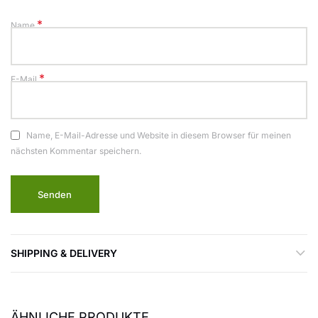
*
Name
*
E-Mail
Name, E-Mail-Adresse und Website in diesem Browser für meinen
nächsten Kommentar speichern.
SHIPPING & DELIVERY
ÄHNLICHE PRODUKTE