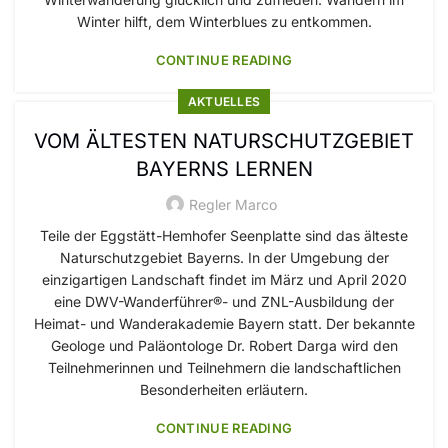
Winter hilft, dem Winterblues zu entkommen.
CONTINUE READING
AKTUELLES
VOM ÄLTESTEN NATURSCHUTZGEBIET
BAYERNS LERNEN
Regler Marco
Teile der Eggstätt-Hemhofer Seenplatte sind das älteste
Naturschutzgebiet Bayerns. In der Umgebung der
einzigartigen Landschaft findet im März und April 2020
eine DWV-Wanderführer®- und ZNL-Ausbildung der
Heimat- und Wanderakademie Bayern statt. Der bekannte
Geologe und Paläontologe Dr. Robert Darga wird den
Teilnehmerinnen und Teilnehmern die landschaftlichen
Besonderheiten erläutern.
CONTINUE READING