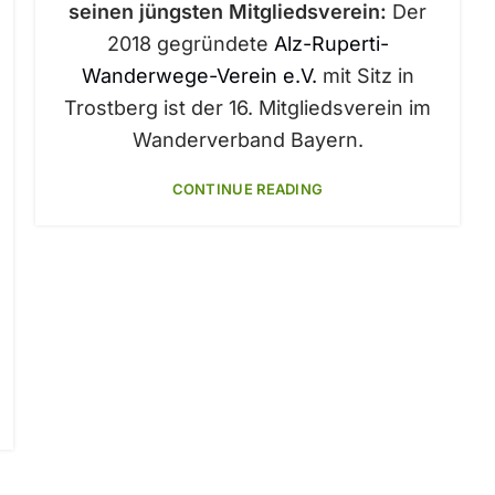
seinen jüngsten Mitgliedsverein:
Der
2018 gegründete
Alz-Ruperti-
Wanderwege-Verein e.V.
mit Sitz in
Trostberg ist der 16. Mitgliedsverein im
Wanderverband Bayern.
CONTINUE READING