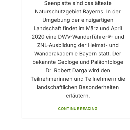
Seenplatte sind das älteste
Naturschutzgebiet Bayerns. In der
Umgebung der einzigartigen
Landschaft findet im März und April
2020 eine DWV-Wanderführer®- und
ZNL-Ausbildung der Heimat- und
Wanderakademie Bayern statt. Der
bekannte Geologe und Paläontologe
Dr. Robert Darga wird den
Teilnehmerinnen und Teilnehmern die
landschaftlichen Besonderheiten
erläutern.
CONTINUE READING