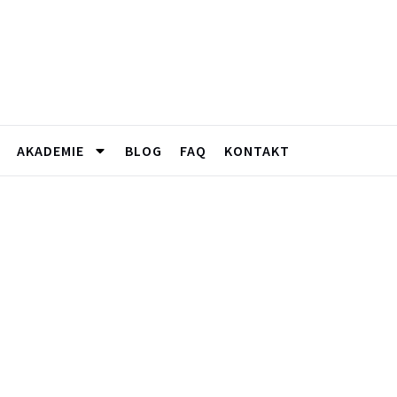
AKADEMIE
BLOG
FAQ
KONTAKT