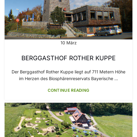
10
März
BERGGASTHOF ROTHER KUPPE
Der Berggasthof Rother Kuppe liegt auf 711 Metern Höhe
im Herzen des Biosphärenreservats Bayerische ...
CONTINUE READING