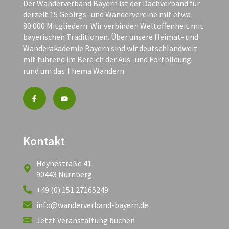
Der Wanderverband Bayern ist der Dachverband für
derzeit 15 Gebirgs- und Wandervereine mit etwa
80.000 Mitgliedern. Wir verbinden Weltoffenheit mit
bayerischen Traditionen. Über unsere Heimat- und
Wanderakademie Bayern sind wir deutschlandweit
mit führend im Bereich der Aus- und Fortbildung
rund um das Thema Wandern.
Kontakt
Heynestraße 41
90443 Nürnberg
+49 (0) 151 27165249
info@wanderverband-bayern.de
Jetzt Veranstaltung buchen