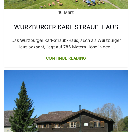
10
März
WÜRZBURGER KARL-STRAUB-HAUS
Das Würzburger Karl-Straub-Haus, auch als Würzburger
Haus bekannt, liegt auf 786 Metern Höhe in den ...
CONTINUE READING