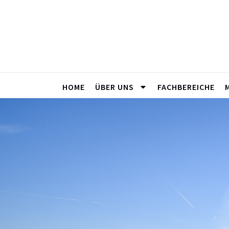
HOME
ÜBER UNS
FACHBEREICHE