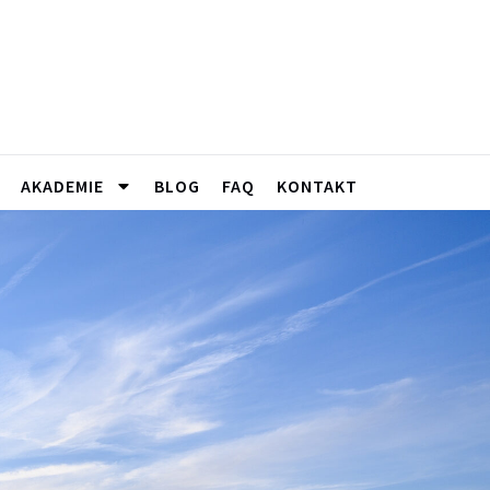
AKADEMIE
BLOG
FAQ
KONTAKT