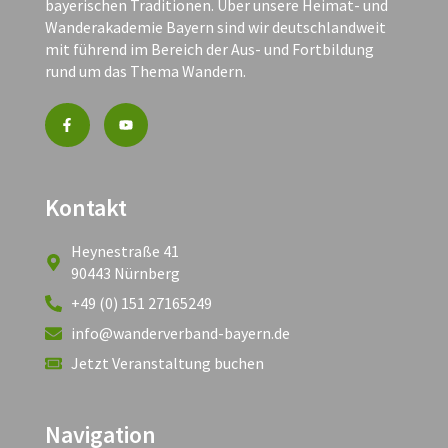
bayerischen Traditionen. Über unsere Heimat- und
Wanderakademie Bayern sind wir deutschlandweit
mit führend im Bereich der Aus- und Fortbildung
rund um das Thema Wandern.
Kontakt
Heynestraße 41
90443 Nürnberg
+49 (0) 151 27165249
info@wanderverband-bayern.de
Jetzt Veranstaltung buchen
Navigation