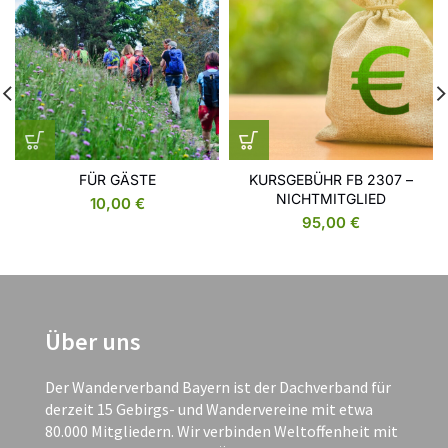
FÜR GÄSTE
KURSGEBÜHR FB 2307 –
NICHTMITGLIED
10,00
€
95,00
€
Über uns
Der Wanderverband Bayern ist der Dachverband für
derzeit 15 Gebirgs- und Wandervereine mit etwa
80.000 Mitgliedern. Wir verbinden Weltoffenheit mit