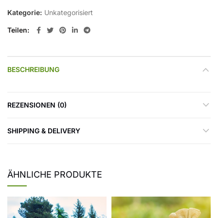
Kategorie:
Unkategorisiert
Teilen
BESCHREIBUNG
REZENSIONEN (0)
SHIPPING & DELIVERY
ÄHNLICHE PRODUKTE