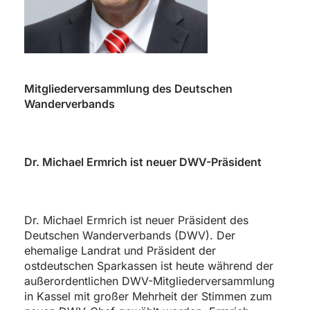
Mitgliederversammlung des Deutschen
Wanderverbands
Dr. Michael Ermrich ist neuer DWV-Präsident
Dr. Michael Ermrich ist neuer Präsident des
Deutschen Wanderverbands (DWV). Der
ehemalige Landrat und Präsident der
ostdeutschen Sparkassen ist heute während der
außerordentlichen DWV-Mitgliederversammlung
in Kassel mit großer Mehrheit der Stimmen zum