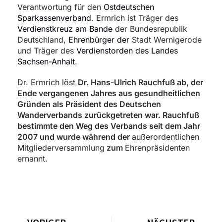
Verantwortung für den
Ostdeutschen
Sparkassenverband
. Ermrich ist Träger des
Verdienstkreuz am Bande
der Bundesrepublik
Deutschland,
Ehrenbürger der
Stadt Wernigerode
und Träger des
Verdienstorden des Landes
Sachsen-Anhalt
.
Dr. Ermrich löst
Dr. Hans-Ulrich Rauchfuß ab, der
Ende vergangenen Jahres aus gesundheitlichen
Gründen als Präsident des Deutschen
Wanderverbands zurückgetreten war. Rauchfuß
bestimmte den Weg des Verbands seit dem Jahr
2007 und wurde während der
außerordentlichen
Mitgliederversammlung
zum
Ehrenpräsidenten
ernannt.