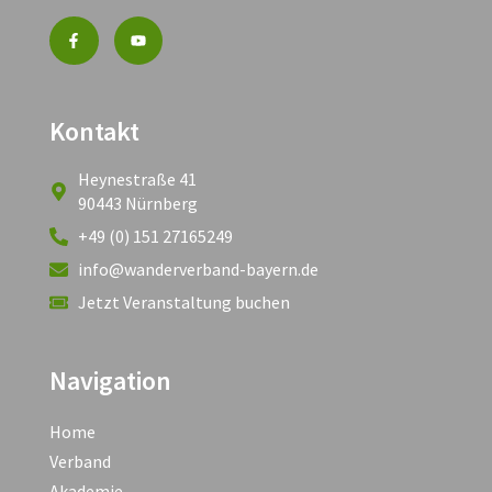
Kontakt
Heynestraße 41
90443 Nürnberg
+49 (0) 151 27165249
info@wanderverband-bayern.de
Jetzt Veranstaltung buchen
Navigation
Home
Verband
Akademie