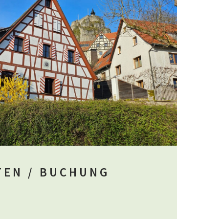
TEN / BUCHUNG