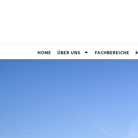
HOME
ÜBER UNS
FACHBEREICHE