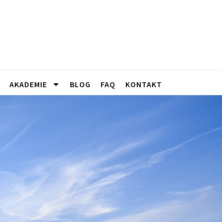
AKADEMIE
BLOG
FAQ
KONTAKT