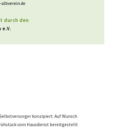
-albverein.de
t durch den
 e.V.
Selbstversorger konzipiert. Auf Wunsch
Frühstück vom Hausdienst bereitgestellt