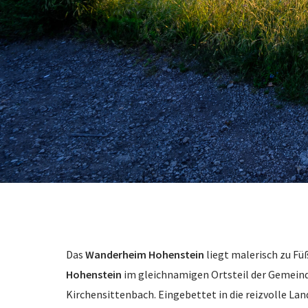
Das
Wanderheim Hohenstein
liegt malerisch zu Fü
Hohenstein
im gleichnamigen Ortsteil der Gemein
Kirchensittenbach. Eingebettet in die reizvolle Lan