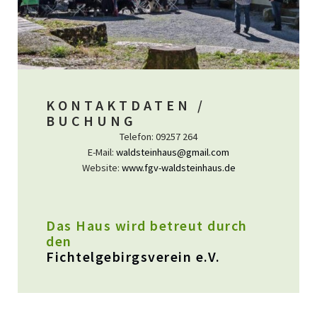
KONTAKTDATEN /
BUCHUNG
Telefon: 09257 264
E-Mail:
waldsteinhaus@gmail.com
Website:
www.fgv-waldsteinhaus.de
Das Haus wird betreut durch
den
Fichtelgebirgsverein e.V.