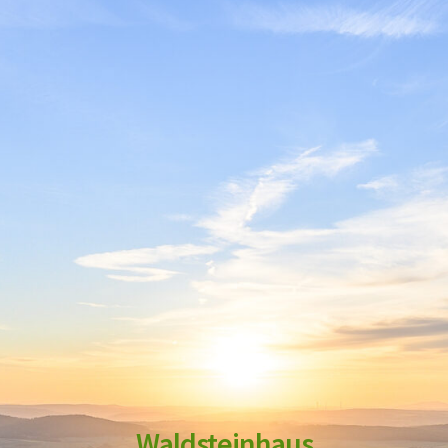
Waldsteinhaus