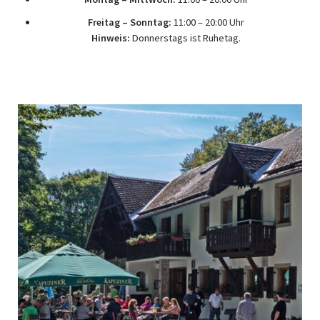
Freitag – Sonntag:
11:00 – 20:00 Uhr
Hinweis:
Donnerstags ist Ruhetag.