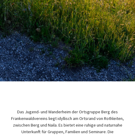
Das Jugend- und Wanderheim der Ortsgruppe Berg des
Frankenwaldvereins liegt idyllisch am Ortsrand von Rothleiten,
zwischen Berg und Naila. Es bietet eine ruhige und naturnahe
Unterkunft für Gruppen, Familien und Seminare. Die