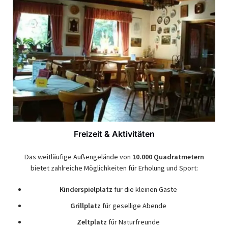
Freizeit & Aktivitäten
Das weitläufige Außengelände von
10.000 Quadratmetern
bietet zahlreiche Möglichkeiten für Erholung und Sport:
Kinderspielplatz
für die kleinen Gäste
Grillplatz
für gesellige Abende
Zeltplatz
für Naturfreunde