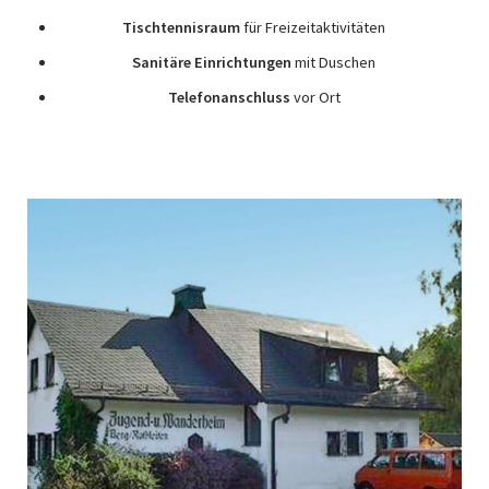
Tischtennisraum
für Freizeitaktivitäten
Sanitäre Einrichtungen
mit Duschen
Telefonanschluss
vor Ort