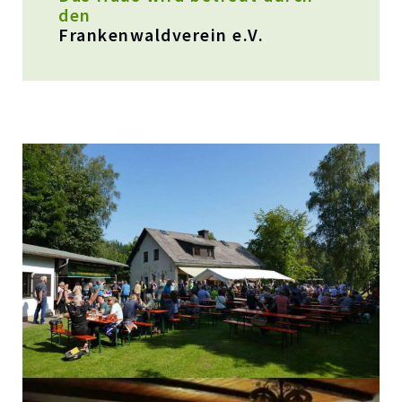
den
Frankenwaldverein e.V.