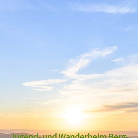
Jugend- und Wanderheim Berg-