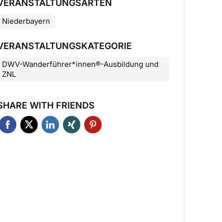
VERANSTALTUNGSARTEN
Niederbayern
VERANSTALTUNGSKATEGORIE
DWV-Wanderführer*innen®-Ausbildung und
ZNL
SHARE WITH FRIENDS