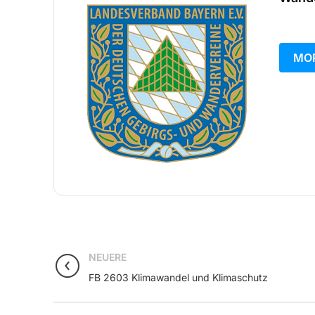
MOR
NEUERE
FB 2603 Klimawandel und Klimaschutz