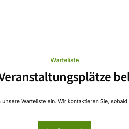
Warteliste
 Veranstaltungsplätze be
 unsere Warteliste ein. Wir kontaktieren Sie, sobald