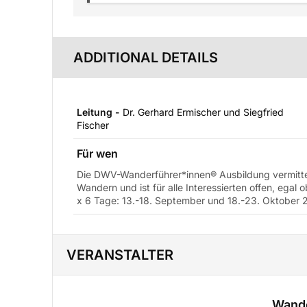
ADDITIONAL DETAILS
Leitung -
Dr. Gerhard Ermischer und Siegfried
Fischer
Für wen
Die DWV-Wanderführer*innen® Ausbildung vermitte
Wandern und ist für alle Interessierten offen, egal 
x 6 Tage: 13.-18. September und 18.-23. Oktober
VERANSTALTER
Wand