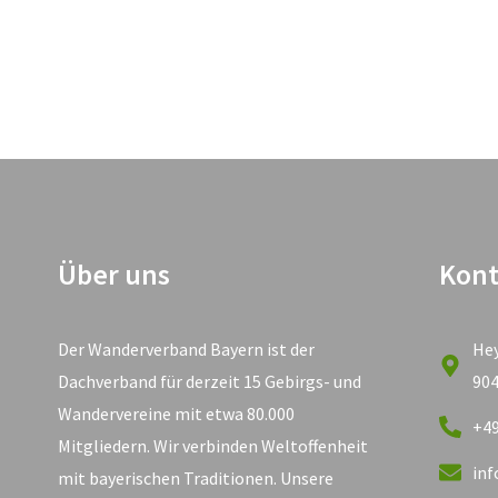
Über uns
Kont
Der Wanderverband Bayern ist der
He
Dachverband für derzeit 15 Gebirgs- und
90
Wandervereine mit etwa 80.000
+49
Mitgliedern. Wir verbinden Weltoffenheit
in
mit bayerischen Traditionen. Unsere