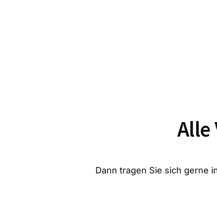
Alle
Dann tragen Sie sich gerne in