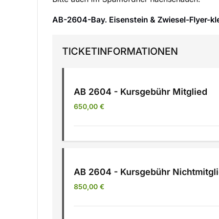
AB-2604-Bay. Eisenstein & Zwiesel-Flyer-kl
TICKETINFORMATIONEN
AB 2604 - Kursgebühr Mitglied
650,00
€
AB 2604 - Kursgebühr Nichtmitgl
850,00
€