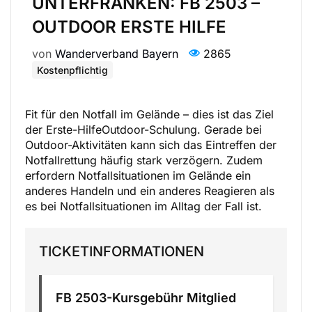
UNTERFRANKEN: FB 2503 –
OUTDOOR ERSTE HILFE
von
Wanderverband Bayern
2865
Kostenpflichtig
Fit für den Notfall im Gelände – dies ist das Ziel
der Erste-HilfeOutdoor-Schulung. Gerade bei
Outdoor-Aktivitäten kann sich das Eintreffen der
Notfallrettung häufig stark verzögern. Zudem
erfordern Notfallsituationen im Gelände ein
anderes Handeln und ein anderes Reagieren als
es bei Notfallsituationen im Alltag der Fall ist.
TICKETINFORMATIONEN
FB 2503-Kursgebühr Mitglied