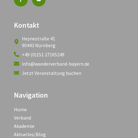
Kontakt
Heynestraße 41
90443 Nürnberg
+49 (0)151 27165249
info@wanderverband-bayern.de
Jetzt Veranstaltung buchen
Navigation
Home
Verband
Akademie
Aktuelles/Blog