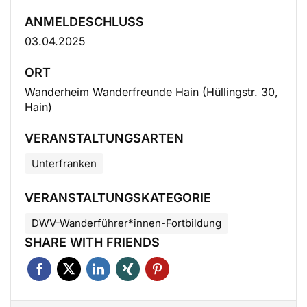
ANMELDESCHLUSS
03.04.2025
ORT
Wanderheim Wanderfreunde Hain (Hüllingstr. 30,
Hain)
VERANSTALTUNGSARTEN
Unterfranken
VERANSTALTUNGSKATEGORIE
DWV-Wanderführer*innen-Fortbildung
SHARE WITH FRIENDS