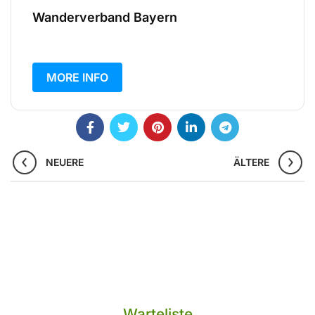
Wanderverband Bayern
MORE INFO
NEUERE
ÄLTERE
Warteliste