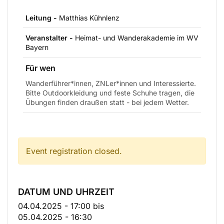
Leitung -
Matthias Kühnlenz
Veranstalter -
Heimat- und Wanderakademie im WV
Bayern
Für wen
Wanderführer*innen, ZNLer*innen und Interessierte.
Bitte Outdoorkleidung und feste Schuhe tragen, die
Übungen finden draußen statt - bei jedem Wetter.
Event registration closed.
DATUM UND UHRZEIT
04.04.2025 - 17:00
bis
05.04.2025 - 16:30