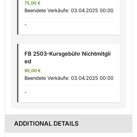
75,00
€
Beendete Verkäufe:
03.04.2025 00:00
-
FB 2503-Kursgebühr Nichtmitgli
ed
95,00
€
Beendete Verkäufe:
03.04.2025 00:00
-
ADDITIONAL DETAILS