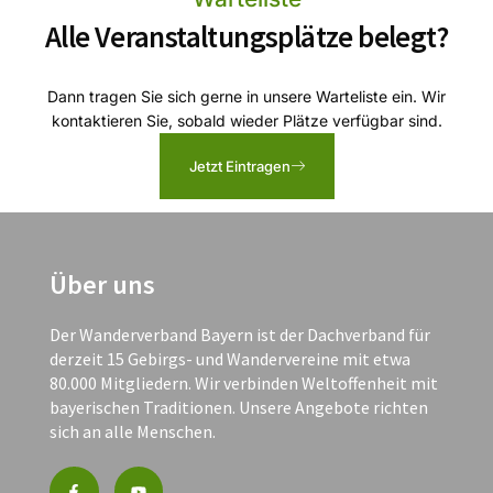
Alle Veranstaltungsplätze belegt?
Dann tragen Sie sich gerne in unsere Warteliste ein. Wir
kontaktieren Sie, sobald wieder Plätze verfügbar sind.
Jetzt Eintragen
Über uns
Der Wanderverband Bayern ist der Dachverband für
derzeit 15 Gebirgs- und Wandervereine mit etwa
80.000 Mitgliedern. Wir verbinden Weltoffenheit mit
bayerischen Traditionen. Unsere Angebote richten
sich an alle Menschen.