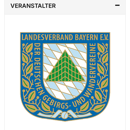
VERANSTALTER