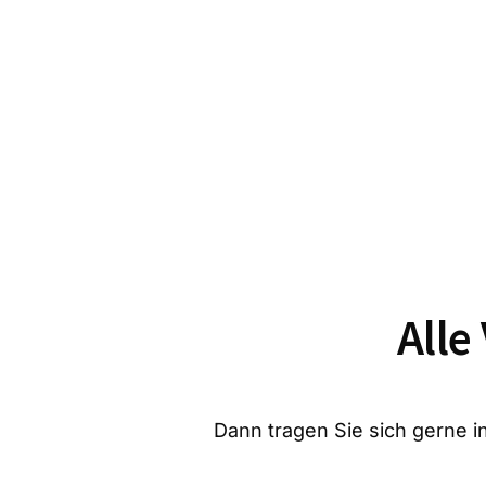
Alle
Dann tragen Sie sich gerne in