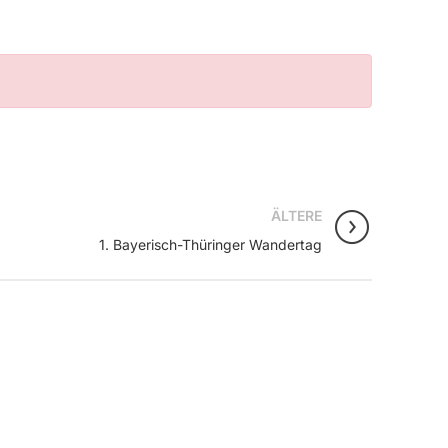
ÄLTERE
1. Bayerisch-Thüringer Wandertag