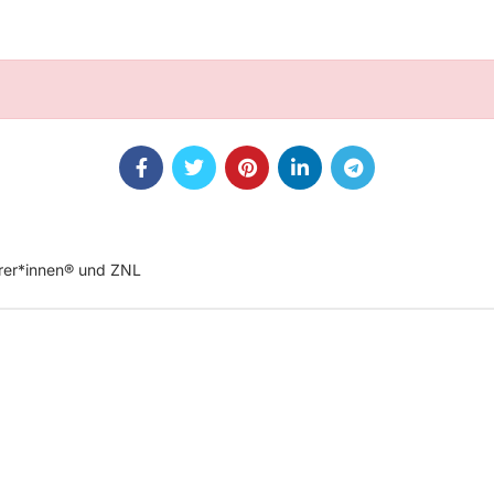
rer*innen® und ZNL