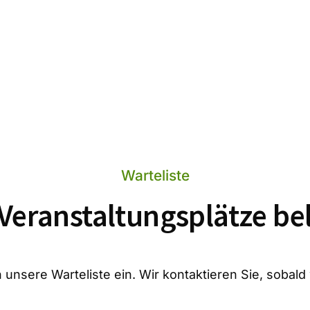
Warteliste
 Veranstaltungsplätze be
 unsere Warteliste ein. Wir kontaktieren Sie, sobald