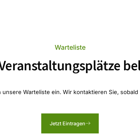
Warteliste
 Veranstaltungsplätze be
 unsere Warteliste ein. Wir kontaktieren Sie, sobald
Jetzt Eintragen