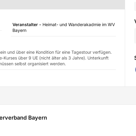
Veranstalter -
Heimat- und Wanderakadmie im WV
Bayern
in und über eine Kondition für eine Tagestour verfügen.
fe-Kurses über 9 UE (nicht älter als 3 Jahre). Unterkunft
müssen selbst organisiert werden.
erverband Bayern