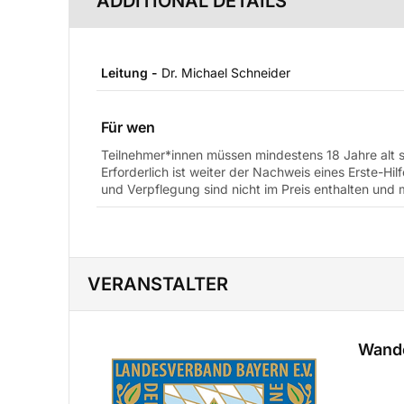
ADDITIONAL DETAILS
Leitung -
Dr. Michael Schneider
Für wen
Teilnehmer*innen müssen mindestens 18 Jahre alt se
Erforderlich ist weiter der Nachweis eines Erste-Hil
und Verpflegung sind nicht im Preis enthalten und 
VERANSTALTER
Wand