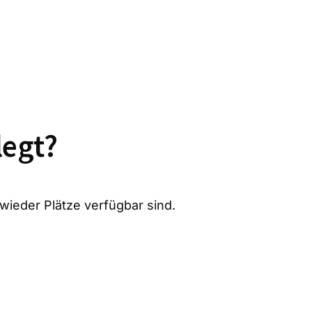
legt?
 wieder Plätze verfügbar sind.