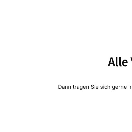
Alle
Dann tragen Sie sich gerne in