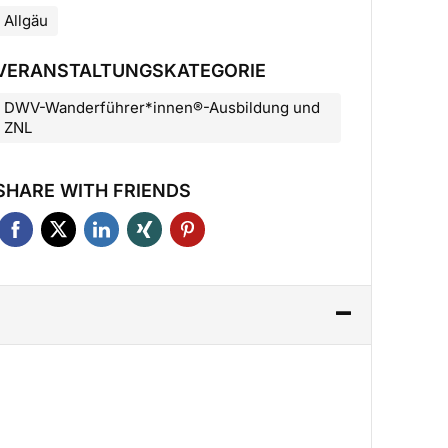
Allgäu
VERANSTALTUNGSKATEGORIE
DWV-Wanderführer*innen®-Ausbildung und
ZNL
SHARE WITH FRIENDS