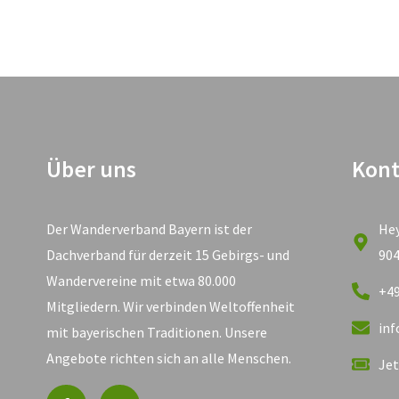
Über uns
Kont
Der Wanderverband Bayern ist der
He
Dachverband für derzeit 15 Gebirgs- und
90
Wandervereine mit etwa 80.000
+49
Mitgliedern. Wir verbinden Weltoffenheit
in
mit bayerischen Traditionen. Unsere
Angebote richten sich an alle Menschen.
Jet