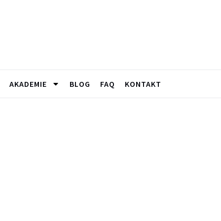
AKADEMIE
BLOG
FAQ
KONTAKT