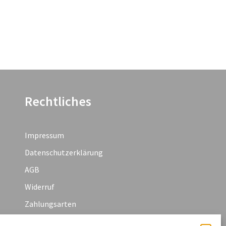
Rechtliches
Impressum
Datenschutzerklärung
AGB
Widerruf
Zahlungsarten
Cookie-Richtlinie (EU)