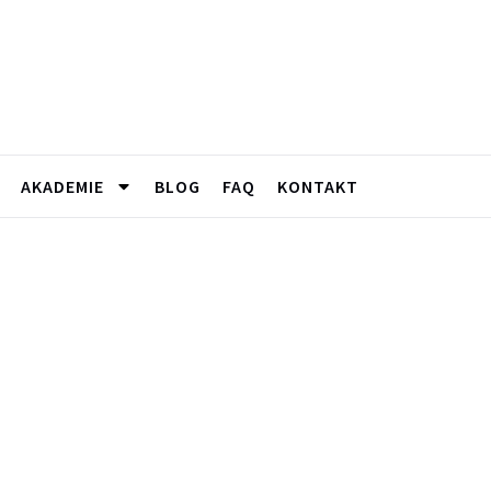
AKADEMIE
BLOG
FAQ
KONTAKT