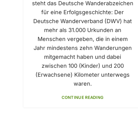
steht das Deutsche Wanderabzeichen
für eine Erfolgsgeschichte: Der
Deutsche Wanderverband (DWV) hat
mehr als 31.000 Urkunden an
Menschen vergeben, die in einem
Jahr mindestens zehn Wanderungen
mitgemacht haben und dabei
zwischen 100 (Kinder) und 200
(Erwachsene) Kilometer unterwegs
waren.
CONTINUE READING