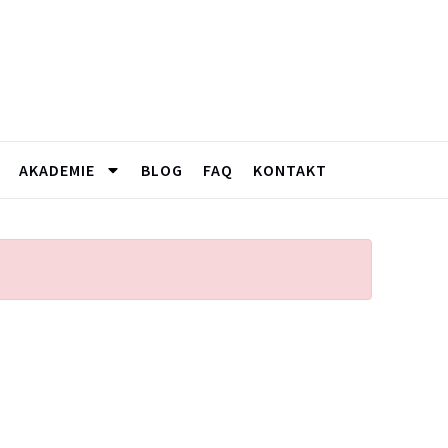
AKADEMIE
BLOG
FAQ
KONTAKT