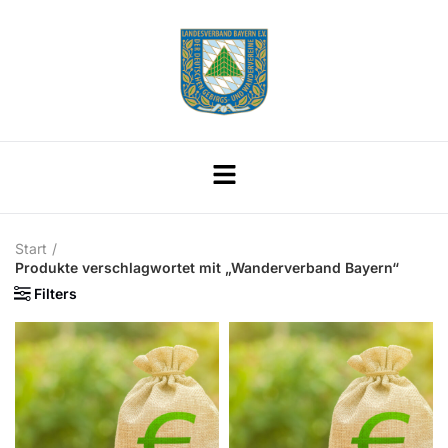
Start
Produkte verschlagwortet mit „Wanderverband Bayern“
Filters