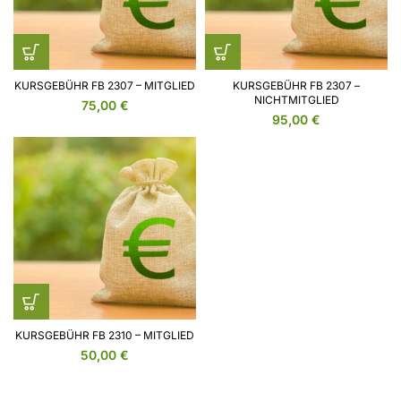
KURSGEBÜHR FB 2307 – MITGLIED
KURSGEBÜHR FB 2307 –
NICHTMITGLIED
75,00
€
95,00
€
KURSGEBÜHR FB 2310 – MITGLIED
50,00
€