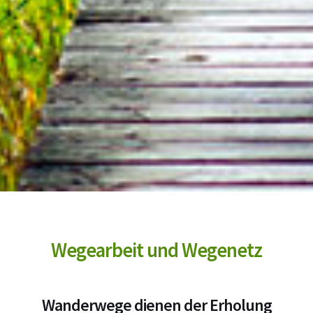
Wegearbeit und Wegenetz
Wanderwege dienen der Erholung