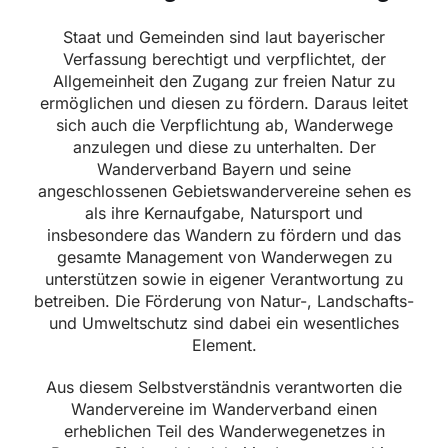
Staat und Gemeinden sind laut bayerischer
Verfassung berechtigt und verpflichtet, der
Allgemeinheit den Zugang zur freien Natur zu
ermöglichen und diesen zu fördern. Daraus leitet
sich auch die Verpflichtung ab, Wanderwege
anzulegen und diese zu unterhalten. Der
Wanderverband Bayern und seine
angeschlossenen Gebietswandervereine sehen es
als ihre Kernaufgabe, Natursport und
insbesondere das Wandern zu fördern und das
gesamte Management von Wanderwegen zu
unterstützen sowie in eigener Verantwortung zu
betreiben. Die Förderung von Natur-, Landschafts-
und Umweltschutz sind dabei ein wesentliches
Element.
Aus diesem Selbstverständnis verantworten die
Wandervereine im Wanderverband einen
erheblichen Teil des Wanderwegenetzes in