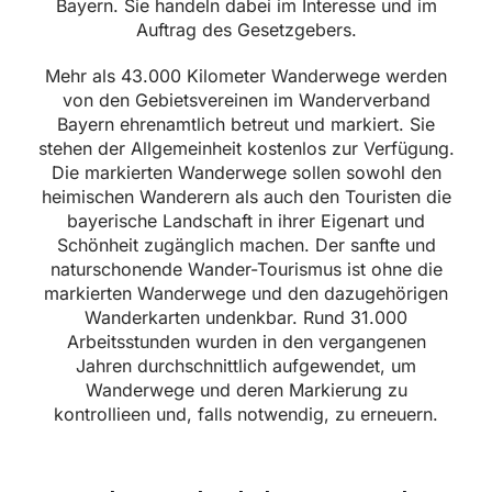
Bayern. Sie handeln dabei im Interesse und im
Auftrag des Gesetzgebers.
Mehr als 43.000 Kilometer Wanderwege werden
von den Gebietsvereinen im Wanderverband
Bayern ehrenamtlich betreut und markiert. Sie
stehen der Allgemeinheit kostenlos zur Verfügung.
Die markierten Wanderwege sollen sowohl den
heimischen Wanderern als auch den Touristen die
bayerische Landschaft in ihrer Eigenart und
Schönheit zugänglich machen. Der sanfte und
naturschonende Wander-Tourismus ist ohne die
markierten Wanderwege und den dazugehörigen
Wanderkarten undenkbar. Rund 31.000
Arbeitsstunden wurden in den vergangenen
Jahren durchschnittlich aufgewendet, um
Wanderwege und deren Markierung zu
kontrollieen und, falls notwendig, zu erneuern.