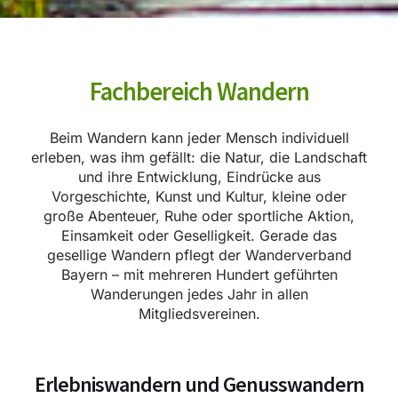
Fachbereich Wandern
Beim Wandern kann jeder Mensch individuell
erleben, was ihm gefällt: die Natur, die Landschaft
und ihre Entwicklung, Eindrücke aus
Vorgeschichte, Kunst und Kultur, kleine oder
große Abenteuer, Ruhe oder sportliche Aktion,
Einsamkeit oder Geselligkeit. Gerade das
gesellige Wandern pflegt der Wanderverband
Bayern – mit mehreren Hundert geführten
Wanderungen jedes Jahr in allen
Mitgliedsvereinen.
Erlebniswandern und Genusswandern