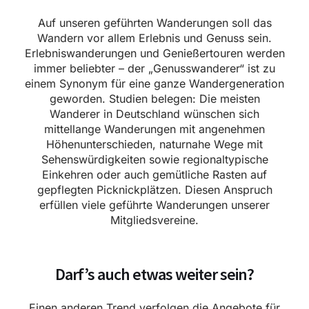
Auf unseren geführten Wanderungen soll das
Wandern vor allem Erlebnis und Genuss sein.
Erlebniswanderungen und Genießertouren werden
immer beliebter – der „Genusswanderer“ ist zu
einem Synonym für eine ganze Wandergeneration
geworden. Studien belegen: Die meisten
Wanderer in Deutschland wünschen sich
mittellange Wanderungen mit angenehmen
Höhenunterschieden, naturnahe Wege mit
Sehenswürdigkeiten sowie regionaltypische
Einkehren oder auch gemütliche Rasten auf
gepflegten Picknickplätzen. Diesen Anspruch
erfüllen viele geführte Wanderungen unserer
Mitgliedsvereine.
Darf’s auch etwas weiter sein?
Einen anderen Trend verfolgen die Angebote für