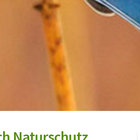
ch Naturschutz