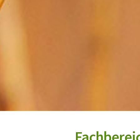
Fachberei