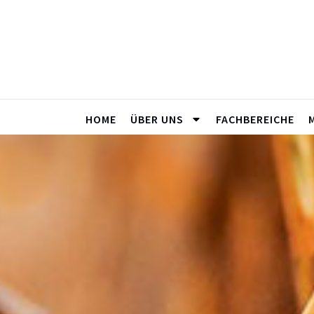
HOME
ÜBER UNS
FACHBEREICHE