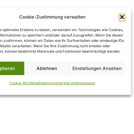
Cookie-Zustimmung verwalten
n optimales Erlebnis zu bieten, verwenden wir Technologien wie Cookies,
formationen zu speichern und/oder darauf zuzugreifen. Wenn Sie diesen
n zustimmen, können wir Daten wie Ihr Surfverhalten oder eindeutige IDs
Website verarbeiten. Wenn Sie Ihre Zustimmung nicht erteilen oder
n, können bestimmte Merkmale und Funktionen beeinträchtigt werden.
ptieren
Ablehnen
Einstellungen Ansehen
Cookie-Richtlinie
Datenschutzerklärung
Impressum