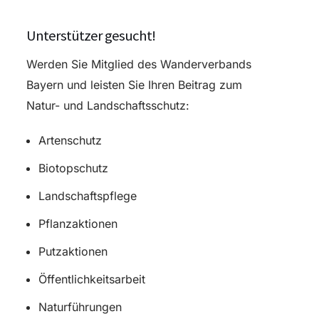
Unterstützer gesucht!
Werden Sie Mitglied des Wanderverbands
Bayern und leisten Sie Ihren Beitrag zum
Natur- und Landschaftsschutz:
Artenschutz
Biotopschutz
Landschaftspflege
Pflanzaktionen
Putzaktionen
Öffentlichkeitsarbeit
Naturführungen