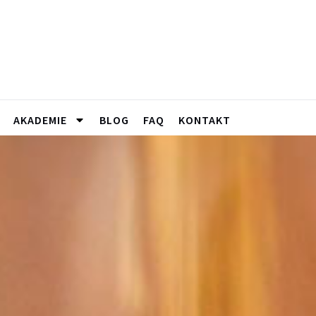
AKADEMIE
BLOG
FAQ
KONTAKT