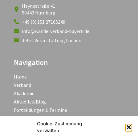
Heynestraße 41
90443 Nürnberg
+49 (0) 151 27165249
info@wanderverband-bayern.de
Jetzt Veranstaltung buchen
Navigation
Home
Verband
Akademie
Aktuelles/Blog
Fortbildungen & Termine
FAQ
Cookie-Zustimmung
Kontakt
verwalten