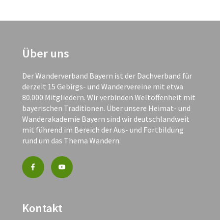
Über uns
Der Wanderverband Bayern ist der Dachverband für
derzeit 15 Gebirgs- und Wandervereine mit etwa
80.000 Mitgliedern. Wir verbinden Weltoffenheit mit
bayerischen Traditionen. Über unsere Heimat- und
Wanderakademie Bayern sind wir deutschlandweit
mit führend im Bereich der Aus- und Fortbildung
rund um das Thema Wandern.
Kontakt