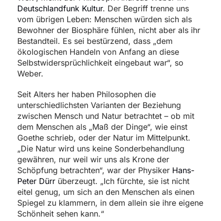
Deutschlandfunk Kultur
. Der Begriff trenne uns
vom übrigen Leben: Menschen würden sich als
Bewohner der Biosphäre fühlen, nicht aber als ihr
Bestandteil. Es sei bestürzend, dass „dem
ökologischen Handeln von Anfang an diese
Selbstwidersprüchlichkeit eingebaut war“, so
Weber.
Seit Alters her haben Philosophen die
unterschiedlichsten Varianten der Beziehung
zwischen Mensch und Natur betrachtet – ob mit
dem Menschen als „Maß der Dinge“, wie einst
Goethe schrieb, oder der Natur im Mittelpunkt.
„Die Natur wird uns keine Sonderbehandlung
gewähren, nur weil wir uns als Krone der
Schöpfung betrachten“, war der Physiker
Hans-
Peter Dürr
überzeugt. „Ich fürchte, sie ist nicht
eitel genug, um sich an den Menschen als einen
Spiegel zu klammern, in dem allein sie ihre eigene
Schönheit sehen kann.“