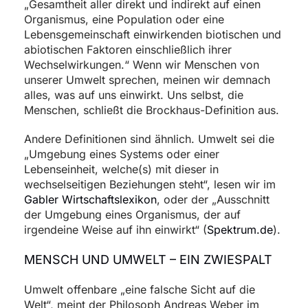
„Gesamtheit aller direkt und indirekt auf einen
Organismus, eine Population oder eine
Lebensgemeinschaft einwirkenden biotischen und
abiotischen Faktoren einschließlich ihrer
Wechselwirkungen.“ Wenn wir Menschen von
unserer Umwelt sprechen, meinen wir demnach
alles, was auf uns einwirkt. Uns selbst, die
Menschen, schließt die Brockhaus-Definition aus.
Andere Definitionen sind ähnlich. Umwelt sei die
„Umgebung eines Systems oder einer
Lebenseinheit, welche(s) mit dieser in
wechselseitigen Beziehungen steht“, lesen wir im
Gabler Wirtschaftslexikon
, oder der „Ausschnitt
der Umgebung eines Organismus, der auf
irgendeine Weise auf ihn einwirkt“ (
Spektrum.de
).
MENSCH UND UMWELT – EIN ZWIESPALT
Umwelt offenbare „eine falsche Sicht auf die
Welt“, meint der Philosoph Andreas Weber im