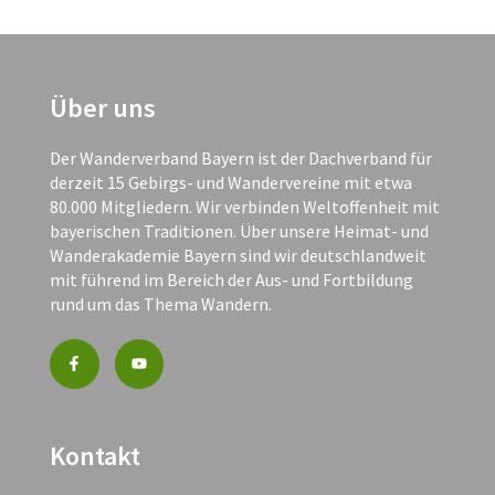
Über uns
Der Wanderverband Bayern ist der Dachverband für
derzeit 15 Gebirgs- und Wandervereine mit etwa
80.000 Mitgliedern. Wir verbinden Weltoffenheit mit
bayerischen Traditionen. Über unsere Heimat- und
Wanderakademie Bayern sind wir deutschlandweit
mit führend im Bereich der Aus- und Fortbildung
rund um das Thema Wandern.
Kontakt