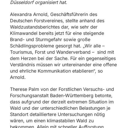
Düsseldorf organisiert hat.
Alexandra Arnold, Geschäftsführerin des
Deutschen Forstvereines, stellte anhand des
Waldzustandsberichtes dar, wie sehr der
Klimawandel bereits jetzt für eine steigende
Brand- und Sturmgefahr sowie große
Schädlingsprobleme gesorgt hat. „Wir alle –
Tourismus, Forst und Wanderverband – sind mit
dem Herzen bei der Sache. Für ein gegenseitiges
Verständnis müssen wir untereinander eine offene
und ehrliche Kommunikation etablieren“, so
Arnold.
Therese Palm von der Forstlichen Versuchs- und
Forschungsanstalt Baden-Württemberg betonte,
dass aufgrund der derzeit extremen Situation im
Wald und der unterschiedlichen Belastungen je
Standort detailliertere Untersuchungen nötig
wären, um einen klimastabilen Wald zu
bekommen. Allein mit schneller Aufforstung