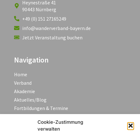
Heynestraße 41
90443 Nürnberg
+49 (0) 151 27165249
info@wanderverband-bayern.de
Jetzt Veranstaltung buchen
Navigation
Home
Verband
Akademie
Aktuelles/Blog
Fortbildungen & Termine
FAQ
Cookie-Zustimmung
Kontakt
verwalten