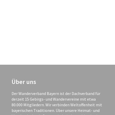
Über uns
Der Wanderverband Bayern ist der Dachverband für
derzeit 15 Gebirgs- und Wandervereine mit etwa
80.000 Mitgliedern. Wir verbinden Weltoffenheit mit
bayerischen Traditionen. Über unsere Heimat- und