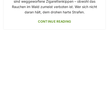
sind weggeworfene Zigarettenkippen – obwohl das
Rauchen im Wald zumeist verboten ist. Wer sich nicht
daran hält, dem drohen harte Strafen.
CONTINUE READING