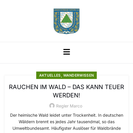
,
AKTUELLES
WANDERWISSEN
RAUCHEN IM WALD – DAS KANN TEUER
WERDEN!
Regler Marco
Der heimische Wald leidet unter Trockenheit. In deutschen
Wäldern brennt es jedes Jahr tausendmal, so das
Umweltbundesamt. Häufigster Auslöser für Waldbrände