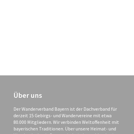
Über uns
Der Wanderverband Bayern ist der Dachverband für
derzeit 15 Gebirgs- und Wandervereine mit etwa
80.000 Mitgliedern. Wir verbinden Weltoffenheit mit
bayerischen Traditionen. Über unsere Heimat- und