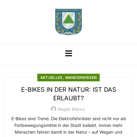
,
AKTUELLES
WANDERWISSEN
E-BIKES IN DER NATUR: IST DAS
ERLAUBT?
Regler Marco
E-Bikes sind Trend. Die Elektrofahrräder sind nicht nur als
Fortbewegungsmittel in der Stadt beliebt. Immer mehr
Menschen fahren damit in der Natur – auf Wegen und