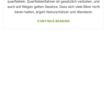
querfeldein. Querfeldeinfahren ist gesetzlich verboten, und
auch auf Wegen gelten Gesetze. Dass sich viele Biker nicht
daran halten, ärgert Naturschützer und Wanderer.
CONTINUE READING