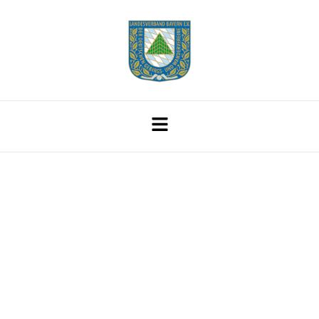
Geschützte
Qualität: Der