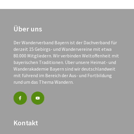
Über uns
Der Wanderverband Bayern ist der Dachverband für
derzeit 15 Gebirgs- und Wandervereine mit etwa
80.000 Mitgliedern. Wir verbinden Weltoffenheit mit
bayerischen Traditionen. Über unsere Heimat- und
Wanderakademie Bayern sind wir deutschlandweit
mit führend im Bereich der Aus- und Fortbildung
rund um das Thema Wandern.
Kontakt