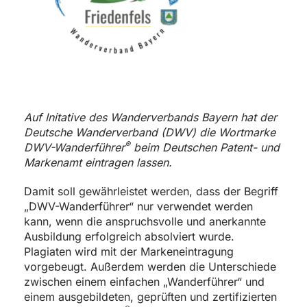
Auf Initative des Wanderverbands Bayern hat der
Deutsche Wanderverband (DWV) die Wortmarke
®
DWV-Wanderführer
beim Deutschen Patent- und
Markenamt eintragen lassen.
Damit soll gewährleistet werden, dass der Begriff
„DWV-Wanderführer“ nur verwendet werden
kann, wenn die anspruchsvolle und anerkannte
Ausbildung erfolgreich absolviert wurde.
Plagiaten wird mit der Markeneintragung
vorgebeugt. Außerdem werden die Unterschiede
zwischen einem einfachen „Wanderführer“ und
einem ausgebildeten, geprüften und zertifizierten