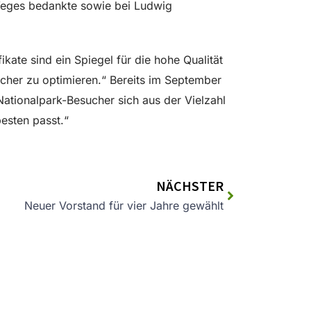
 Weges bedankte sowie bei Ludwig
kate sind ein Spiegel für die hohe Qualität
cher zu optimieren.“ Bereits im September
tionalpark-Besucher sich aus der Vielzahl
esten passt.“
NÄCHSTER
Neuer Vorstand für vier Jahre gewählt