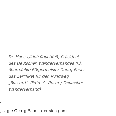
Dr. Hans-Ulrich Rauchfuß, Präsident
des Deutschen Wanderverbandes (l.),
überreichte Bürgermeister Georg Bauer
das Zertifikat für den Rundweg
„Bussard“. (Foto: A. Rosar / Deutscher
Wanderverband)
,
n
, sagte Georg Bauer, der sich ganz