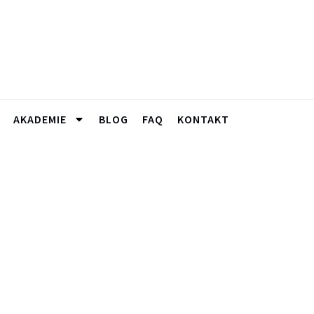
AKADEMIE
BLOG
FAQ
KONTAKT