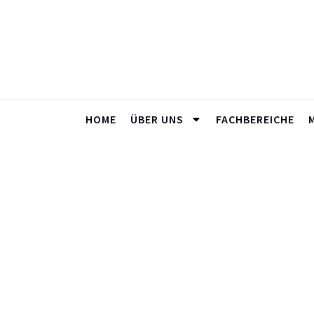
HOME
ÜBER UNS
FACHBEREICHE