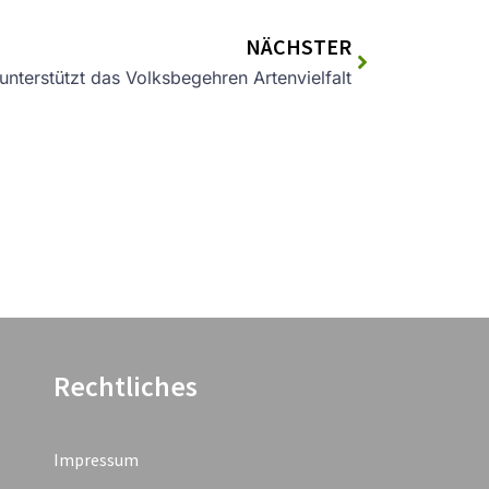
NÄCHSTER
terstützt das Volksbegehren Artenvielfalt
Rechtliches
Impressum