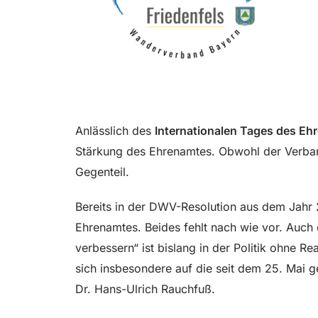
Anlässlich des
Internationalen Tages des E
Stärkung des Ehrenamtes. Obwohl der Verban
Gegenteil.
Bereits in der DWV-Resolution aus dem Jahr 2
Ehrenamtes. Beides fehlt nach wie vor. Auch
verbessern“ ist bislang in der Politik ohne
sich insbesondere auf die seit dem 25. Mai
Dr. Hans-Ulrich Rauchfuß.