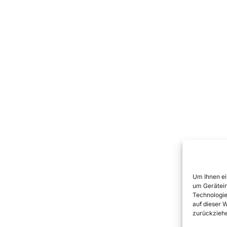
Um Ihnen ei
um Gerätein
Technologie
auf dieser 
zurückziehe