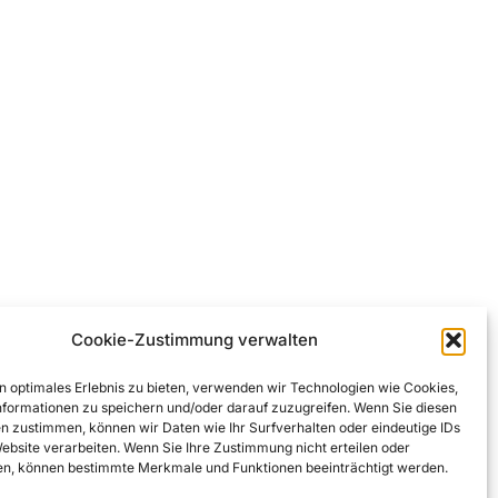
Cookie-Zustimmung verwalten
n optimales Erlebnis zu bieten, verwenden wir Technologien wie Cookies,
formationen zu speichern und/oder darauf zuzugreifen. Wenn Sie diesen
n zustimmen, können wir Daten wie Ihr Surfverhalten oder eindeutige IDs
Website verarbeiten. Wenn Sie Ihre Zustimmung nicht erteilen oder
n, können bestimmte Merkmale und Funktionen beeinträchtigt werden.